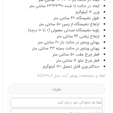
ابعاد در حالت تا شده 90*33*63 سانتی متر
وزن 12 کیلوگرم
طول نشیمنگاه 46 سانتی متر
ارتفاع نشیمنگاه از زمین 50 سانتی متر
زاویه نشیمنگاه صندلی معمولی (0 تا 10 درجه)
ارتفاع پشتی 44 سانتی متر
پهنای ویلچر در حالت باز 60 سانتی متر
پهنای ویلچر در حالت بسته 33 سانتی متر
قطر چرخ عقب 50 سانتی متر
قطر چرخ جلو 16 سانتی متر
حداکثر وزن قابل تحمل 120 کیلوگرم
ابعاد و مشخصات ویلچر آزمد مدل AZ863LA
نظرات