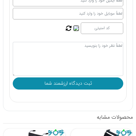
محصولات مشابه