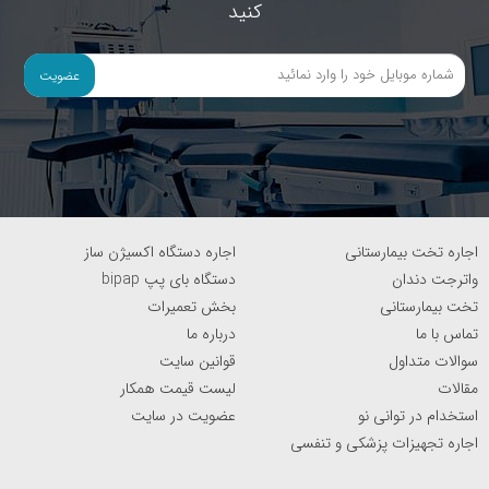
کنید
عضویت
اجاره تخت بیمارستانی
اجاره دستگاه اکسیژن ساز
واترجت دندان
دستگاه بای پپ bipap
تخت بیمارستانی
بخش تعمیرات
تماس با ما
درباره ما
سوالات متداول
قوانین سایت
مقالات
لیست قیمت همکار
استخدام در توانی نو
عضویت در سایت
اجاره تجهیزات پزشکی و تنفسی