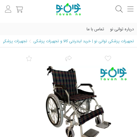
درباره توانی نو
تماس با ما
تجهیزات پزشکی توانی نو | خرید اینترنتی کالا و تجهیزات پزشکی
تجهیزات پزشکی