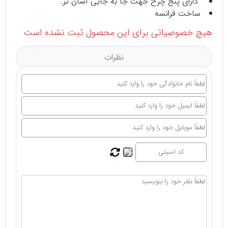
دارای پنج چرخ جهت جا به جایی آسان تر.
ساخت فرانسه
هیچ خصوصیاتی برای این محصول ثبت نشده است
نظرات