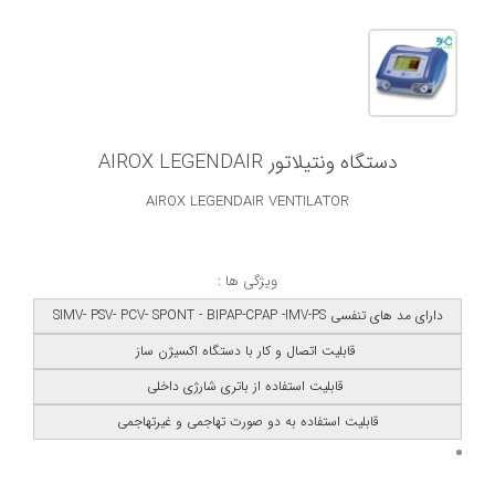
دستگاه ونتیلاتور AIROX LEGENDAIR
AIROX LEGENDAIR VENTILATOR
ویژگی ها :
دارای مد های تنفسی SIMV- PSV- PCV- SPONT - BIPAP-CPAP -IMV-PS
قابلیت اتصال و کار با دستگاه اکسیژن ساز
قابلیت استفاده از باتری شارژی داخلی
قابلیت استفاده به دو صورت تهاجمی و غیرتهاجمی