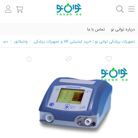
درباره توانی نو
تماس با ما
تجهیزات پزشکی توانی نو | خرید اینترنتی کالا و تجهیزات پزشکی
ونتیلاتور
دستگاه ونت