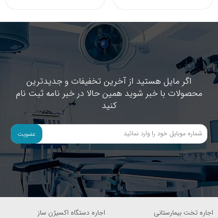
اگر مایل هستید از آخرین تخفیفات و جدیدترین
محصولات با خبر شوید همین حالا در خبر نامه ثبت نام
کنید
عضویت
اجاره تخت بیمارستانی
اجاره دستگاه اکسیژن ساز