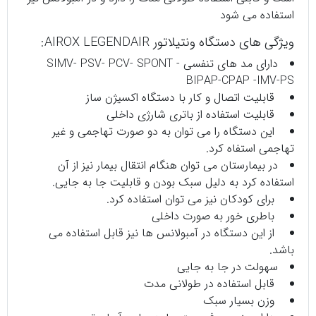
استفاده می شود
ویژگی های دستگاه ونتیلاتور AIROX LEGENDAIR:
دارای مد های تنفسی SIMV- PSV- PCV- SPONT -
BIPAP-CPAP -IMV-PS
قابلیت اتصال و کار با دستگاه اکسیژن ساز
قابلیت استفاده از باتری شارژی داخلی
این دستگاه را می توان به دو صورت تهاجمی و غیر
تهاجمی استفاه کرد.
در بیمارستان می توان هنگام انتقال بیمار نیز از آن
استفاده کرد به دلیل سبک بودن و قابلیت جا به جایی.
برای کودکان نیز می توان استفاده کرد.
باطری خور به صورت داخلی
از این دستگاه در آمبولانس ها نیز قابل استفاده می
باشد.
سهولت در جا به جایی
قابل استفاده در طولانی مدت
وزن بسیار سبک