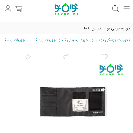
درباره توانی نو
تماس با ما
تجهیزات پزشکی توانی نو | خرید اینترنتی کالا و تجهیزات پزشکی
تجهیزات پزشکی