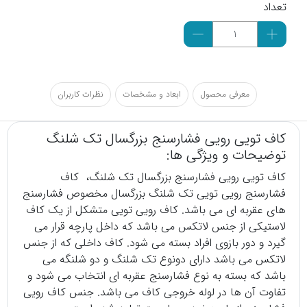
تعداد
معرفی محصول
ابعاد و مشخصات
نظرات کاربران
کاف تویی رویی فشارسنج بزرگسال تک شلنگ
توضیحات و ویژگی ها:
کاف تویی رویی
فشارسنج
بزرگسال تک شلنگ، کاف
فشارسنج رویی تویی تک شلنگ بزرگسال مخصوص فشارسنج
های عقربه ای می باشد. کاف رویی تویی متشکل از یک کاف
لاستیکی از جنس لاتکس می باشد که داخل پارچه قرار می
گیرد و دور بازوی افراد بسته می شود. کاف داخلی که از جنس
لاتکس می باشد دارای دونوع تک شلنگ و دو شلنگه می
باشد که بسته به نوع فشارسنج عقربه ای انتخاب می شود و
تفاوت آن ها در لوله خروجی کاف می باشد. جنس کاف رویی