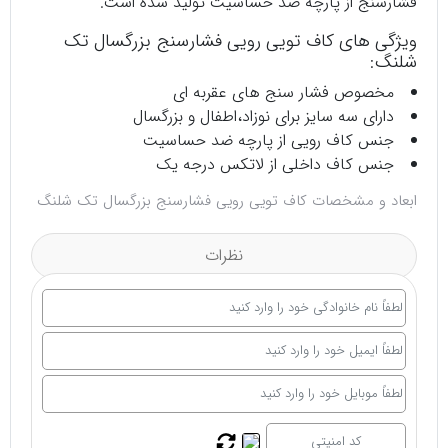
فشارسنج از پارچه ضد حساسیت تولید شده است.
ویژگی های کاف تویی رویی فشارسنج بزرگسال تک
شلنگ:
مخصوص فشار سنج های عقربه ای
دارای سه سایز برای نوزاد،اطفال و بزرگسال
جنس کاف رویی از پارچه ضد حساسیت
جنس کاف داخلی از لاتکس درجه یک
ابعاد و مشخصات کاف تویی رویی فشارسنج بزرگسال تک شلنگ
نظرات