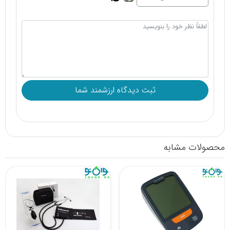
محصولات مشابه