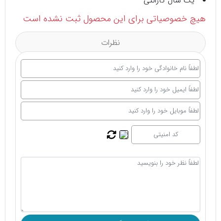
یک سال گارانتی
هیچ خصوصیاتی برای این محصول ثبت نشده است
نظرات