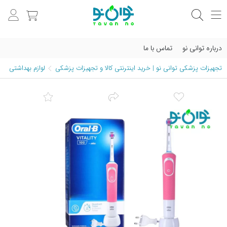
درباره توانی نو
تماس با ما
تجهیزات پزشکی توانی نو | خرید اینترنتی کالا و تجهیزات پزشکی
لوازم بهداشتی