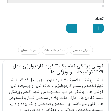
تعداد
معرفی محصول
ابعاد و مشخصات
نظرات کاربران
گوشی پزشکی کلاسیک 3 کبود کاردیولوژی مدل
3129 توضیحات و ویژگی ها:
گوشی پزشکی
کلاسیک 3 کبود کاردیولوژی مدل 3129، گوشی
فوق تخصصی مستر کاردیولوژی از حرفه ترین و پیشرفته ترین
گوشی های پزشکی در دنیا محسوب می شود. گوشی پزشکی
مستر کاردیولوژی دارای دقت بالا در سنجش فشار و تشخیص
های قلبی می باشد. این محصول ضدخش و لک بوده و دارای
سیستم مخصوص جلوگیری از انعکاس و تداخل صدا در