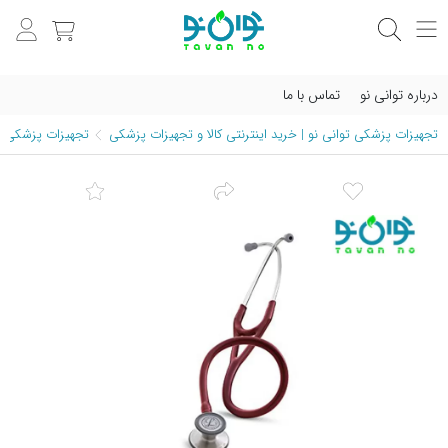
درباره توانی نو
تماس با ما
تجهیزات پزشکی توانی نو | خرید اینترنتی کالا و تجهیزات پزشکی
تجهیزات پزشکی