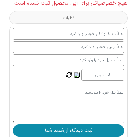
هیچ خصوصیاتی برای این محصول ثبت نشده است
نظرات