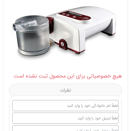
هیچ خصوصیاتی برای این محصول ثبت نشده است
نظرات