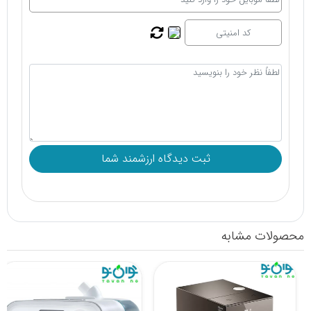
محصولات مشابه