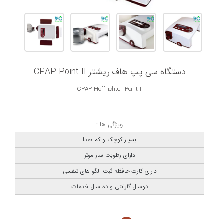
دستگاه سی پپ هاف ریشتر CPAP Point II
CPAP Hoffrichter Point II
ویژگی ها :
بسیار کوچک و کم صدا
دارای رطوبت ساز موثر
دارای کارت حافظه ثبت الگو های تنفسی
دوسال گارانتی و ده سال خدمات