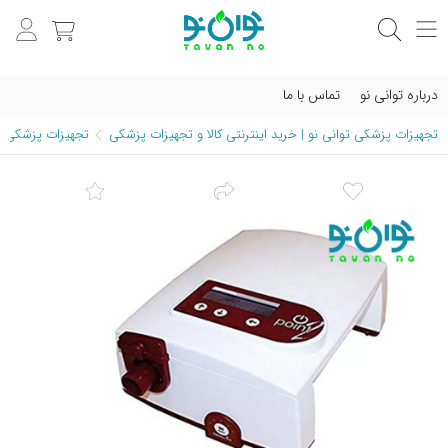
درباره توانی نو
تماس با ما
تجهیزات پزشکی توانی نو | خرید اینترنتی کالا و تجهیزات پزشکی
تجهیزات پزشکی