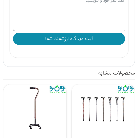
محصولات مشابه