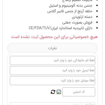
جنس بدنه آلومینیوم و استیل
حلقه آرنج از جنس فایبر گلاس
دسته ارتوپدی
فروش بصورت جفتی
دارای تاییدیه استاندارد ایران/CE/FDA/TUV
هیچ خصوصیاتی برای این محصول ثبت نشده است
نظرات