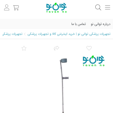
درباره توانی نو
تماس با ما
تجهیزات پزشکی توانی نو | خرید اینترنتی کالا و تجهیزات پزشکی
تجهیزات پزشکی