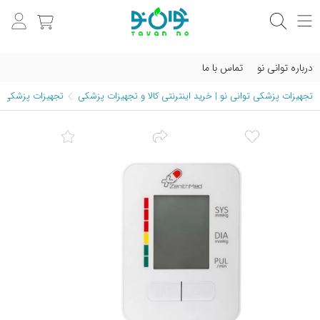
درباره توانی نو
تماس با ما
تجهیزات پزشکی توانی نو | خرید اینترنتی کالا و تجهیزات پزشکی
تجهیزات پزشکی