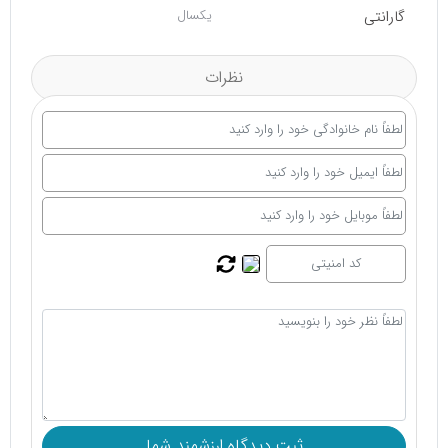
گارانتی
یکسال
نظرات