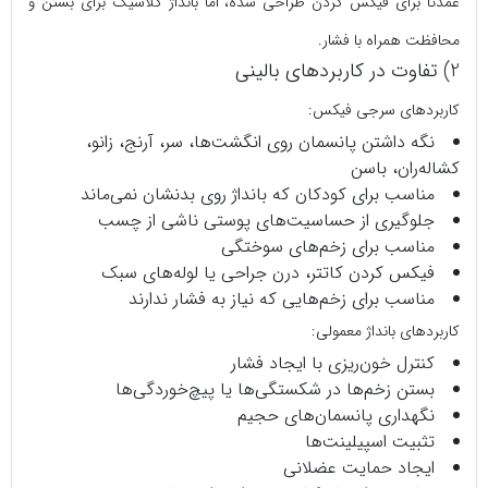
عمدتاً برای فیکس کردن طراحی شده، اما بانداژ کلاسیک برای بستن و
محافظت همراه با فشار.
2) تفاوت در کاربردهای بالینی
کاربردهای سرجی‌ فیکس:
نگه داشتن پانسمان روی انگشت‌ها، سر، آرنج، زانو،
کشاله‌ران، باسن
مناسب برای کودکان که بانداژ روی بدنشان نمی‌ماند
جلوگیری از حساسیت‌های پوستی ناشی از چسب
مناسب برای زخم‌های سوختگی
فیکس کردن کاتتر، درن جراحی یا لوله‌های سبک
مناسب برای زخم‌هایی که نیاز به فشار ندارند
کاربردهای بانداژ معمولی:
کنترل خون‌ریزی با ایجاد فشار
بستن زخم‌ها در شکستگی‌ها یا پیچ‌خوردگی‌ها
نگهداری پانسمان‌های حجیم
تثبیت اسپیلینت‌ها
ایجاد حمایت عضلانی