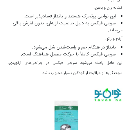
کشاله‌ ران و باسن:
این نواحی پرتحرک هستند و بانداژ فسادپذیر است.
سرجی‌ فیکس به دلیل خاصیت لوله‌ای، بدون لغزش باقی
می‌ماند.
آرنج و زانو:
بانداژ در هنگام خم‌ و راست‌شدن شل می‌شود.
سرجی‌ فیکس کاملاً با حرکت مفصل هماهنگ است.
این عامل باعث می‌شود سرجی‌ فیکس در جراحی‌های ارتوپدی،
سوختگی‌ها و مراقبت از کودکان بسیار محبوب باشد.