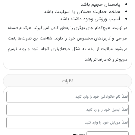
پانسمان حجیم باشد
هدف، حمایت عضلانی یا اسپلینت باشد
آسیب ورزشی وجود داشته باشد
در نهایت، هیچ‌کدام جای دیگری را به‌طور کامل نمی‌گیرند. هرکدام فلسفه
طراحی و کاربردهای مخصوص خود را دارند. شناخت این تفاوت‌ها باعث
می‌شود مراقبت از زخم به شکل حرفه‌ای‌تری انجام شود و روند ترمیم
سریع‌تر و کم‌عارضه‌تر باشد.
نظرات