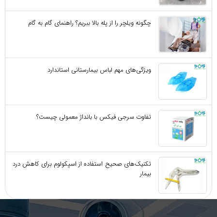
چگونه ویلچر را از پله بالا ببریم؟ راهنمای گام به گام
ویژگی‌های مهم لباس بیمارستانی استاندارد
تفاوت سرجی‌ فیکس با بانداژ معمولی چیست؟
تکنیک‌های صحیح استفاده از اسپکولوم برای کاهش درد
بیمار