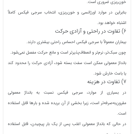
خون‌ریزی ضروری است.
بنابراین در موارد اورژانسی و خون‌ریزی، انتخاب سرجی‌ فیکس کاملاً
اشتباه خواهد بود.
6) تفاوت در راحتی و آزادی حرکت
بیماران معمولاً با سرجی‌ فیکس احساس راحتی بیشتری دارند.
چون سبک‌تر، نرم‌تر و انعطاف‌پذیرتر است و مانع حرکت مفصل نمی‌شود.
بانداژ معمولی ممکن است سفت‌ بسته شود، آزادی حرکت را محدود کند
یا باعث خارش شود.
7) تفاوت در هزینه
در بسیاری از موارد، سرجی‌ فیکس نسبت به بانداژ معمولی
مقرون‌به‌صرفه‌تر است، زیرا بخشی از آن بریده شده و بارها قابل استفاده
است.
در حالی که بانداژ معمولی اغلب پس از یک بار پیچیدن، قابل استفاده