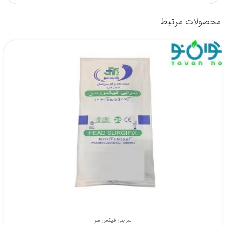
محصولات مرتبط
سرجی فیکس سر