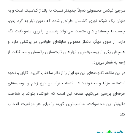
سرجی‌ فیکس محصولی نسبتاً جدیدتر نسبت به بانداژ کلاسیک است و به
عنوان یک شبکه توری کشسان طراحی شده که بدون نیاز به گره زدن،
چسب یا چسباندن‌های متعدد، می‌تواند پانسمان را روی عضو ثابت نگه
دارد. از سوی دیگر، بانداژ معمولی سابقه‌ای طولانی در پزشکی دارد و
همچنان یکی از پرمصرف‌ترین ابزارهای ثابت‌سازی پانسمان و محافظت از
زخم به شمار می‌رود.
در این مقاله، تفاوت‌های این دو ابزار را از نظر ساختار، کاربرد، کارایی، نحوه
استفاده، مزایا و محدودیت‌ها، انتخاب براساس نوع زخم و توصیه‌های
حرفه‌ای بررسی می‌کنیم. هدف این است که خواننده بتواند با شناخت
دقیق‌تر این محصولات، مناسب‌ترین گزینه را برای هر موقعیت انتخاب
کند.