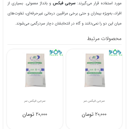
مورد استفاده قرار می‌گیرند:
سرجی‌ فیکس
و بانداژ معمولی. بسیاری از
افراد، به‌ویژه بیماران و حتی برخی مراقبین درمانی غیرحرفه‌ای، تفاوت‌های
میان این دو را نمی‌دانند و گاه در انتخابشان دچار سردرگمی می‌شوند.
محصولات مرتبط
سرجی فیکس سر
سرجی فیکس سر
20,000 تومان
20,000 تومان