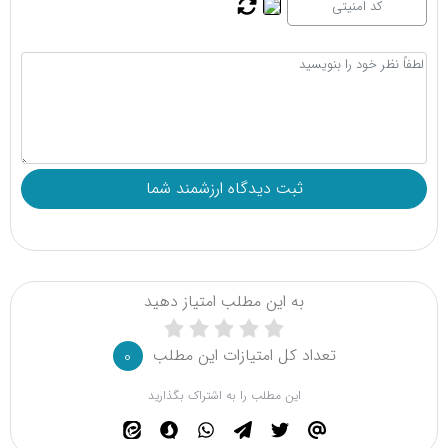
به این مطلب امتیاز دهید
تعداد کل امتیازات این مطلب
0
این مطلب را به اشتراک بگذارید