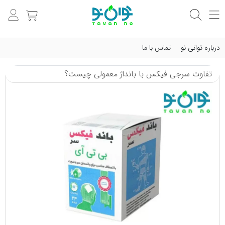
درباره توانی نو
تماس با ما
تفاوت سرجی‌ فیکس با بانداژ معمولی چیست؟