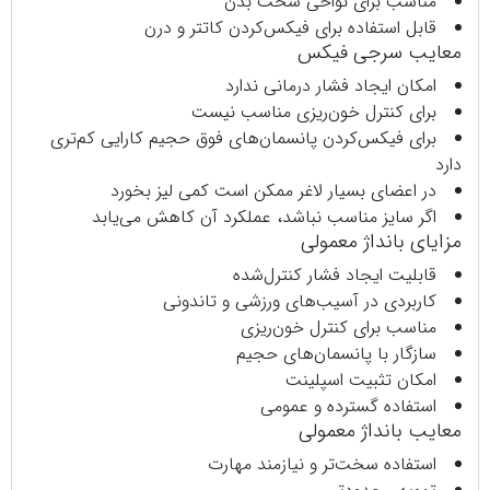
مناسب برای نواحی سخت بدن
قابل استفاده برای فیکس‌کردن کاتتر و درن
معایب سرجی‌ فیکس
امکان ایجاد فشار درمانی ندارد
برای کنترل خون‌ریزی مناسب نیست
برای فیکس‌کردن پانسمان‌های فوق حجیم کارایی کم‌تری
دارد
در اعضای بسیار لاغر ممکن است کمی لیز بخورد
اگر سایز مناسب نباشد، عملکرد آن کاهش می‌یابد
مزایای بانداژ معمولی
قابلیت ایجاد فشار کنترل‌شده
کاربردی در آسیب‌های ورزشی و تاندونی
مناسب برای کنترل خون‌ریزی
سازگار با پانسمان‌های حجیم
امکان تثبیت اسپلینت
استفاده گسترده و عمومی
معایب بانداژ معمولی
استفاده سخت‌تر و نیازمند مهارت