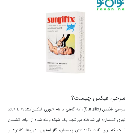
سرجی‌ فیکس چیست؟
سرجی‌ فیکس (Surgifix)، که گاهی با نام «توری فیکس‌کننده» یا «باند
توری کشسان» نیز شناخته می‌شود، یک شبکه بافته شده از الیاف کشسان
است که برای ثابت نگه‌داشتن پانسمان، گاز استریل، درن‌ها، کاتترها و