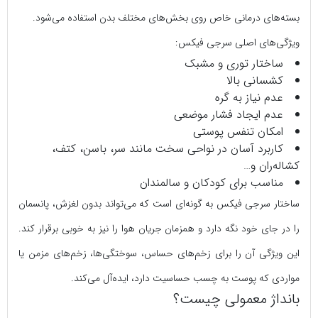
بسته‌های درمانی خاص روی بخش‌های مختلف بدن استفاده می‌شود.
ویژگی‌های اصلی سرجی‌ فیکس:
ساختار توری و مشبک
کشسانی بالا
عدم نیاز به گره
عدم ایجاد فشار موضعی
امکان تنفس پوستی
کاربرد آسان در نواحی سخت مانند سر، باسن، کتف،
کشاله‌ران و…
مناسب برای کودکان و سالمندان
ساختار سرجی‌ فیکس به گونه‌ای است که می‌تواند بدون لغزش، پانسمان
را در جای خود نگه دارد و همزمان جریان هوا را نیز به خوبی برقرار کند.
این ویژگی آن را برای زخم‌های حساس، سوختگی‌ها، زخم‌های مزمن یا
مواردی که پوست به چسب حساسیت دارد، ایده‌آل می‌کند.
بانداژ معمولی چیست؟