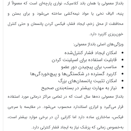
بانداژ معمولی یا همان باند کلاسیک، نواری پارچه‌ای است که معمولاً از
پنبه، الیاف نخی یا مواد نیمه‌کشی ساخته می‌شود و برای بستن و
محافظت از محل زخم، ایجاد فشار، فیکس کردن پانسمان و حتی کنترل
خون‌ریزی کاربرد دارد.
ویژگی‌های اصلی بانداژ معمولی:
امکان ایجاد فشار کنترل‌شده
قابلیت استفاده برای اسپلینت کردن
مناسب برای پیچیدن دور عضو
کاربرد گسترده در شکستگی‌ها و پیچ‌خوردگی‌ها
امکان تثبیت پانسمان‌های بزرگ
نیاز به مهارت بیشتر در بسته‌بندی صحیح
بانداژ معمولی ده‌ها سال است که در تمامی مراکز درمانی مورد استفاده
قرار می‌گیرد و ابزاری استاندارد محسوب می‌شود. در مقایسه با سرجی‌
فیکس، ساختاری ساده دارد اما کارایی آن در برخی موارد بیشتر است،
به‌خصوص زمانی که پزشک نیاز به ایجاد فشار کنترلی دارد.