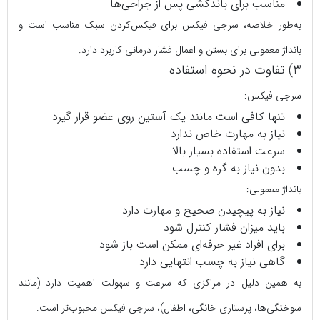
مناسب برای باندکشی پس از جراحی‌ها
به‌طور خلاصه، سرجی‌ فیکس برای فیکس‌کردن سبک مناسب است و
بانداژ معمولی برای بستن و اعمال فشار درمانی کاربرد دارد.
3) تفاوت در نحوه استفاده
سرجی‌ فیکس:
تنها کافی است مانند یک آستین روی عضو قرار گیرد
نیاز به مهارت خاص ندارد
سرعت استفاده بسیار بالا
بدون نیاز به گره و چسب
بانداژ معمولی:
نیاز به پیچیدن صحیح و مهارت دارد
باید میزان فشار کنترل شود
برای افراد غیر حرفه‌ای ممکن است باز شود
گاهی نیاز به چسب انتهایی دارد
به همین دلیل در مراکزی که سرعت و سهولت اهمیت دارد (مانند
سوختگی‌ها، پرستاری خانگی، اطفال)، سرجی‌ فیکس محبوب‌تر است.