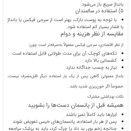
بانداژ سریع باز می‌شود.
5) استفاده در سالمندان
با توجه به پوست نازک، بهتر است از سرجی‌ فیکس یا بانداژ
با فشار بسیار کم استفاده شود.
مقایسه از نظر هزینه و دوام
از نظر اقتصادی، سرجی‌ فیکس معمولاً به‌صرفه‌تر است چون:
تکه‌های کوچک آن برای مدت طولانی قابل استفاده است
کشسانی بالا دارد
نیاز به چسب جداگانه ندارد
بانداژ معمولی گاهی پس از یک بار استفاده دیگر قابل‌مصرف نیست،
خصوصاً اگر خون‌ریزی شدید باشد.
نکات بهداشتی مشترک
همیشه قبل از پانسمان دست‌ها را بشویید
ابزارها باید کاملاً تمیز باشند
پس از هر بار استفاده، پانسمان‌های خیس تعویض شوند
چنانچه زخم بوی بد داد یا چرک کرد، باید به پزشک مراجعه