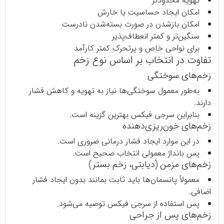
تهویه محدودتر
امکان ایجاد حساسیت یا خارش
امکان بازشدن در صورت بسته‌شدن نادرست
سنگین‌تر و کمتر انعطاف‌پذیر
برای نواحی خاص و پرتحرک کمتر کارآمد
تفاوت در انتخاب بر اساس نوع زخم
زخم‌های سوختگی
به‌طور معمول سوختگی‌ها نیاز به تهویه و کاهش فشار
دارند.
بنابراین سرجی‌ فیکس بهترین گزینه است.
زخم‌های خون‌ریزی‌دهنده
در این موارد ایجاد فشار درمانی ضروری است.
پس بانداژ معمولی انتخاب صحیح است.
زخم‌های مزمن (دیابتی، زخم بستر)
معمولاً پانسمان‌ها باید ثابت بمانند بدون ایجاد فشار
اضافی.
پس استفاده از سرجی‌ فیکس توصیه می‌شود.
زخم‌های پس از جراحی