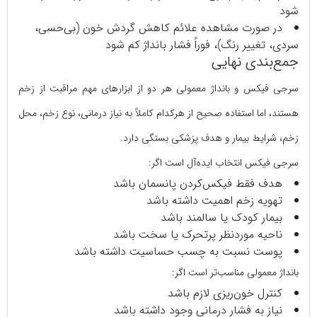
شود
در صورت مشاهده علائم کاهش گردش خون (بی‌حسی،
سردی، تغییر رنگ)، فوراً فشار بانداژ کم شود
جمع‌بندی نهایی
سرجی‌ فیکس و بانداژ معمولی هر دو از ابزارهای مهم مراقبت از زخم
هستند، اما استفاده صحیح از هرکدام کاملاً به نیاز درمانی، نوع زخم، محل
زخم، شرایط بیمار و هدف پزشکی بستگی دارد.
سرجی‌ فیکس انتخاب ایده‌آل است اگر:
هدف فقط فیکس‌کردن پانسمان باشد
تهویه زخم اهمیت داشته باشد
بیمار کودک یا سالمند باشد
ناحیه موردنظر پرتحرک یا سخت باشد
پوست نسبت به چسب حساسیت داشته باشد
بانداژ معمولی مناسب‌تر است اگر:
کنترل خون‌ریزی لازم باشد
نیاز به فشار درمانی وجود داشته باشد