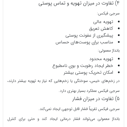
4) تفاوت در میزان تهویه و تماس پوستی
سرجی‌ فیکس:
تهویه عالی
کاهش تعریق
پیشگیری از عفونت پوستی
مناسب برای پوست‌های حساس
بانداژ معمولی:
تهویه محدود
خطر ایجاد رطوبت و بوی نامطبوع
امکان تحریک پوستی بیشتر
در زخم‌های خیس، سوختگی یا زخم‌هایی که نیاز به تهویه بیشتر دارند،
سرجی‌ فیکس عملکرد بسیار بهتری دارد.
5) تفاوت در میزان فشار
سرجی‌ فیکس تقریباً فشار قابل‌ توجهی ایجاد نمی‌کند.
بانداژ معمولی می‌تواند فشار درمانی ایجاد کند و حتی برای کنترل