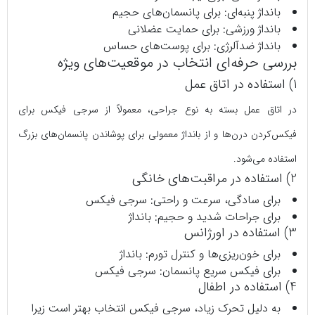
بانداژ پنبه‌ای: برای پانسمان‌های حجیم
بانداژ ورزشی: برای حمایت عضلانی
بانداژ ضدآلرژی: برای پوست‌های حساس
بررسی حرفه‌ای انتخاب در موقعیت‌های ویژه
1) استفاده در اتاق عمل
در اتاق عمل بسته به نوع جراحی، معمولاً از سرجی‌ فیکس برای
فیکس‌کردن درن‌ها و از بانداژ معمولی برای پوشاندن پانسمان‌های بزرگ
استفاده می‌شود.
2) استفاده در مراقبت‌های خانگی
برای سادگی، سرعت و راحتی: سرجی‌ فیکس
برای جراحات شدید و حجیم: بانداژ
3) استفاده در اورژانس
برای خون‌ریزی‌ها و کنترل تورم: بانداژ
برای فیکس سریع پانسمان: سرجی‌ فیکس
4) استفاده در اطفال
به دلیل تحرک زیاد، سرجی‌ فیکس انتخاب بهتر است زیرا