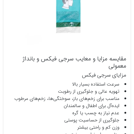
مقایسه مزایا و معایب سرجی‌ فیکس و بانداژ
معمولی
مزایای سرجی‌ فیکس
سرعت استفاده بسیار بالا
تهویه عالی و جلوگیری از رطوبت
مناسب برای زخم‌های باز، سوختگی‌ها، زخم‌های مرطوب
ایده‌آل برای اطفال و سالمندان
عدم نیاز به چسب یا گره
جلوگیری از حساسیت پوستی
وزن کم و راحتی بیشتر