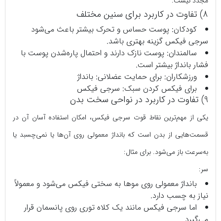
مجدد نیست.
8) تفاوت در کاربرد برای سنین مختلف
کودکان: پوست حساس و تحرک بیشتر باعث می‌شود
سرجی‌ فیکس گزینه بهتری باشد.
سالمندان: پوست نازک دارند و احتمال پاره‌شدن پوست با
فشار بانداژ بیشتر است.
ورزشکاران: برای حمایت عضلانی: بانداژ
برای فیکس کردن سبک: سرجی‌ فیکس
9) تفاوت در کاربرد در نواحی سخت بدن
یکی از مهم‌ترین نقاط قوت سرجی‌ فیکس، امکان استفاده آسان آن در
قسمت‌هایی از بدن است که بانداژ معمولی روی آن‌ها یا نمی‌چسبد یا
به‌سرعت باز می‌شود. برای مثال:
سر:
بانداژ معمولی روی موها به سختی فیکس می‌شود و معمولاً
نیاز به چسب دارد.
اما سرجی‌ فیکس مانند یک کلاه توری روی پانسمان قرار
می‌گیرد.