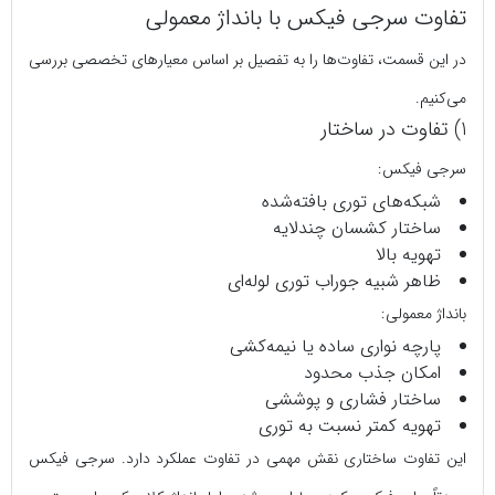
تفاوت سرجی‌ فیکس با بانداژ معمولی
در این قسمت، تفاوت‌ها را به تفصیل بر اساس معیارهای تخصصی بررسی
می‌کنیم.
1) تفاوت در ساختار
سرجی‌ فیکس:
شبکه‌های توری بافته‌شده
ساختار کشسان چندلایه
تهویه بالا
ظاهر شبیه جوراب توری لوله‌ای
بانداژ معمولی:
پارچه نواری ساده یا نیمه‌کشی
امکان جذب محدود
ساختار فشاری و پوششی
تهویه کمتر نسبت به توری
این تفاوت ساختاری نقش مهمی در تفاوت عملکرد دارد. سرجی‌ فیکس