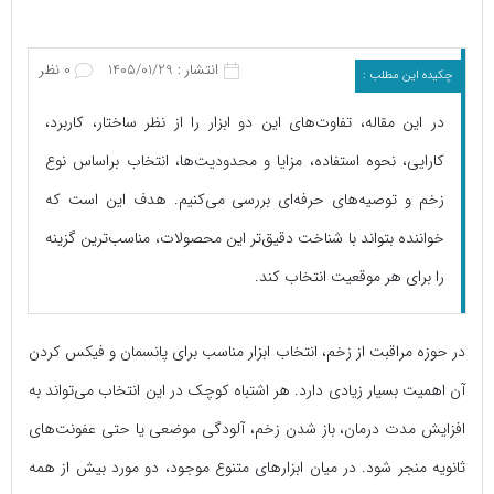
انتشار : 1405/01/29
0 نظر
چکیده این مطلب :
در این مقاله، تفاوت‌های این دو ابزار را از نظر ساختار، کاربرد،
کارایی، نحوه استفاده، مزایا و محدودیت‌ها، انتخاب براساس نوع
زخم و توصیه‌های حرفه‌ای بررسی می‌کنیم. هدف این است که
خواننده بتواند با شناخت دقیق‌تر این محصولات، مناسب‌ترین گزینه
را برای هر موقعیت انتخاب کند.
در حوزه مراقبت از زخم، انتخاب ابزار مناسب برای پانسمان و فیکس کردن
آن اهمیت بسیار زیادی دارد. هر اشتباه کوچک در این انتخاب می‌تواند به
افزایش مدت درمان، باز شدن زخم، آلودگی موضعی یا حتی عفونت‌های
ثانویه منجر شود. در میان ابزارهای متنوع موجود، دو مورد بیش از همه