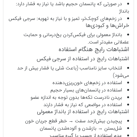
در صورتی که پانسمان حجیم باشد یا نیاز به فشار دارد:
بانداژ
در زخم‌های کوچک‌تر، تمیز و با نیاز به تهویه: سرجی‌ فیکس
خراش‌ها و کبودی‌ها
بانداژ معمولی برای فیکس‌کردن یخ‌درمانی و حمایت
عضلانی مفیدتر است.
اشتباهات رایج هنگام استفاده
اشتباهات رایج در استفاده از سرجی‌ فیکس
انتخاب سایز نامناسب (باعث شلی یا فشار بیش از حد
می‌شود)
استفاده در زخم‌های خون‌ریزی‌دهنده
استفاده در پانسمان‌های بسیار حجیم
بریدن نادرست تکه‌ها بدون توجه به اندازه عضو
استفاده در مواضعی که نیاز به فشار دارند
اشتباهات رایج در استفاده از بانداژ معمولی
پیچیدن بیش‌ازحد سفت → خطر قطع جریان خون
شل‌بستن → بازشدن و آلوده‌شدن پانسمان
عدم استفاده از چسب یا گیره مناسب