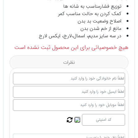
توزیع فشارمناسب به شانه ها
کمک کردن به حالت مناسب کمر
اصلاح وضعیت بد بدن
مانع از خم شدن بدن
در سه سایز مدیم، اسمال،لارج، ایکس لارج
هیچ خصوصیاتی برای این محصول ثبت نشده است
نظرات