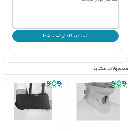
محصولات مشابه