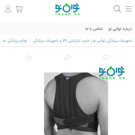
درباره توانی نو
تماس با ما
تجهیزات پزشکی توانی نو | خرید اینترنتی کالا و تجهیزات پزشکی
لوازم پزشکی مصرف