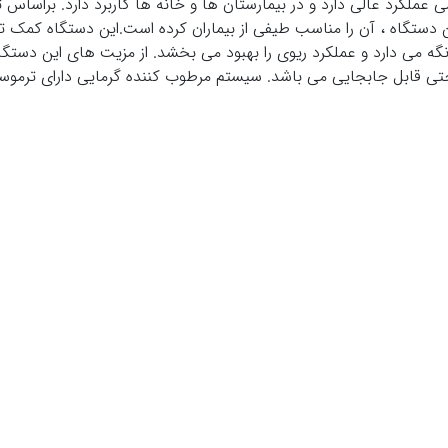
ه صورت حجمی عملکرد عالی دارد و در بیمارستان ها و خانه ها کاربرد دارد. برا
 دستگاه ، آن را مناسب طیفی از بیماران کرده است.این دستگاه کمک 
حتی قابل جابجایی می باشد. سیستم مرطوب کننده گرمایی دارای ترموس