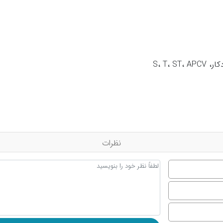
نظرات