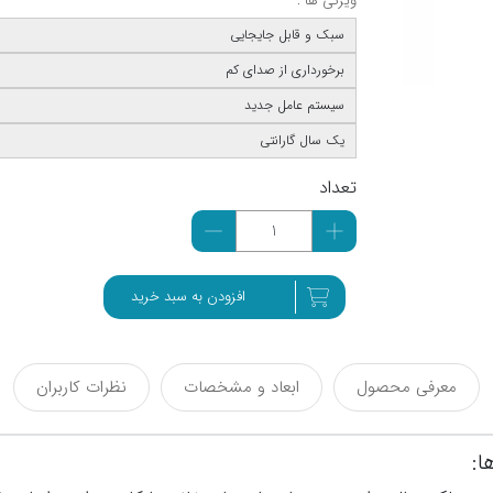
ویژگی ها :
سبک و قابل جایجایی
برخورداری از صدای کم
سیستم عامل جدید
یک سال گارانتی
تعداد
افزودن به سبد خرید
معرفی محصول
ابعاد و مشخصات
نظرات کاربران