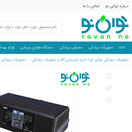
درباره توانی نو
تماس با ما
خانه
تجهیزات پزشکی
مصرفی پزشکی
دستگاه هوازی ورزشی
لوازم بهد
تجهیزات پزشکی توانی نو | خرید اینترنتی کالا و تجهیزات پزشکی
تجهیزات پزشکی