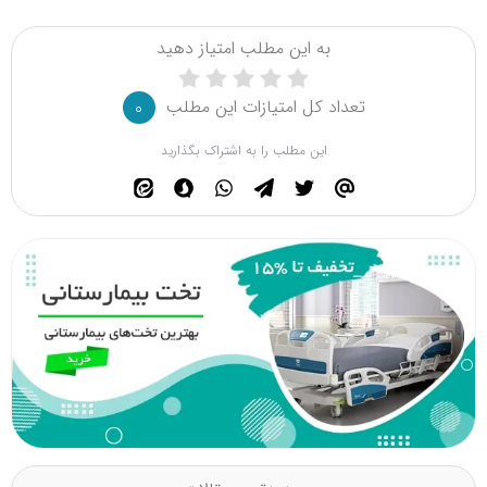
به این مطلب امتیاز دهید
تعداد کل امتیازات این مطلب
0
این مطلب را به اشتراک بگذارید