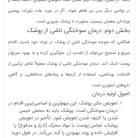
در نواحی دیگر بدن نیز ظاهر شوند. اگر در مورد علت بثورات پوستی
نوزادتان مطمئن نیستید، مشورت با پزشک ضروری است.
بخش دوم: درمان سوختگی ناشی از پوشک
هنگامی که متوجه سوختگی ناشی از پوشک در نوزاد خود شدید، اقدام
سریع و صحیح می‌تواند از تشدید آن جلوگیری کرده و به بهبود سریع‌تر
پوست کمک کند. درمان سوختگی ناشی از پوشک معمولاً شامل ترکیبی از
اقدامات بهداشتی، استفاده از کرم‌ها و پمادهای محافظتی، و گاهی
داروهای تجویزی است.
اصول اولیه درمان:
تعویض مکرر پوشک: این مهم‌ترین و اساسی‌ترین اقدام در
درمان سوختگی است. پوشک باید به محض خیس
شدن یا کثیف شدن تعویض شود. تأخیر در تعویض
پوشک، تماس پوست با مواد محرک (ادرار و مدفوع) را
افزایش داده و روند بهبودی را کند می‌کند. در طول دوره