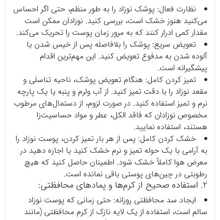
نظارت فعال: پوشک نوزاد را به طور منظم، حتی اگر احساس
می‌کنید هنوز خشک است، بررسی کنید. نوزادان ممکن است
مقدار کمی ادرار کنند که به مرور زمان پوست را تحریک می‌کند.
تعویض سریع: پوشک را بلافاصله پس از خیس شدن یا
آلوده شدن به مدفوع تعویض کنید. این مهم‌ترین اقدام
پیشگیرانه است.
تمیز کردن کامل: هنگام تعویض پوشک، ناحیه تناسلی و
مقعد نوزاد را با دقت تمیز کنید. از آب ولرم و پنبه یا یک پارچه
نرم و تمیز استفاده کنید. در صورت لزوم، از دستمال‌های مرطوب
مخصوص نوزادان که فاقد الکل، عطر و مواد حساسیت‌زا
هستند، استفاده نمایید.
خشک کردن کامل: پس از هر بار تمیز کردن، پوست نوزاد را
به آرامی با یک حوله تمیز و نرم خشک کنید یا اجازه دهید در
معرض هوا کاملاً خشک شود. اطمینان حاصل کنید که هیچ
رطوبتی در چین‌های پوستی باقی نمانده است.
2. استفاده صحیح از کرم‌ها و پمادهای محافظتی:
ایجاد سد محافظتی روزانه: حتی زمانی که پوست نوزاد
سالم است، استفاده از یک لایه نازک از کرم محافظتی (مانند