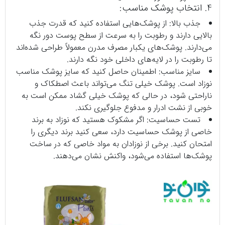
4. انتخاب پوشک مناسب:
جذب بالا: از پوشک‌هایی استفاده کنید که قدرت جذب
بالایی دارند و رطوبت را به سرعت از سطح پوست دور نگه
می‌دارند. پوشک‌های یکبار مصرف مدرن معمولاً طراحی شده‌اند
تا رطوبت را در لایه‌های داخلی خود نگه دارند.
سایز مناسب: اطمینان حاصل کنید که سایز پوشک مناسب
نوزاد است. پوشک خیلی تنگ می‌تواند باعث اصطکاک و
ناراحتی شود، در حالی که پوشک خیلی گشاد ممکن است به
خوبی از نشت ادرار و مدفوع جلوگیری نکند.
تست حساسیت: اگر مشکوک هستید که نوزاد به برند
خاصی از پوشک حساسیت دارد، سعی کنید برند دیگری را
امتحان کنید. برخی از نوزادان به مواد خاصی که در ساخت
پوشک‌ها استفاده می‌شود، واکنش نشان می‌دهند.