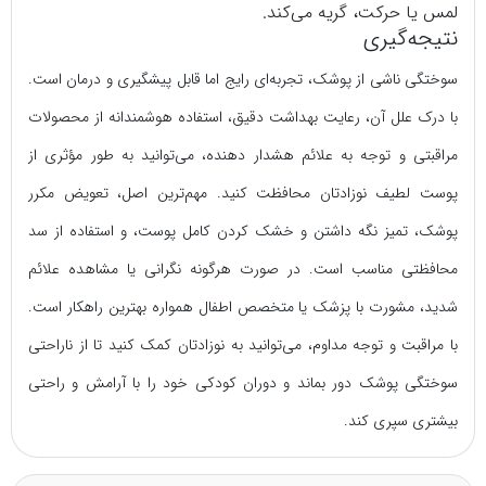
لمس یا حرکت، گریه می‌کند.
نتیجه‌گیری
سوختگی ناشی از پوشک، تجربه‌ای رایج اما قابل پیشگیری و درمان است.
با درک علل آن، رعایت بهداشت دقیق، استفاده هوشمندانه از محصولات
مراقبتی و توجه به علائم هشدار دهنده، می‌توانید به طور مؤثری از
پوست لطیف نوزادتان محافظت کنید. مهم‌ترین اصل، تعویض مکرر
پوشک، تمیز نگه داشتن و خشک کردن کامل پوست، و استفاده از سد
محافظتی مناسب است. در صورت هرگونه نگرانی یا مشاهده علائم
شدید، مشورت با پزشک یا متخصص اطفال همواره بهترین راهکار است.
با مراقبت و توجه مداوم، می‌توانید به نوزادتان کمک کنید تا از ناراحتی
سوختگی پوشک دور بماند و دوران کودکی خود را با آرامش و راحتی
بیشتری سپری کند.