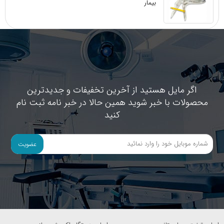
بیمار
اگر مایل هستید از آخرین تخفیفات و جدیدترین
محصولات با خبر شوید همین حالا در خبر نامه ثبت نام
کنید
عضویت