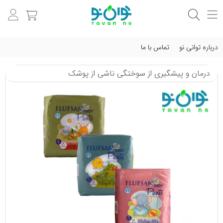
درباره توانی نو
تماس با ما
درمان و پیشگیری از سوختگی ناشی از پوشک