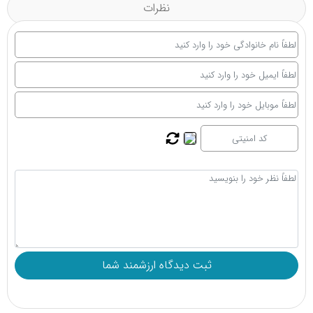
نظرات