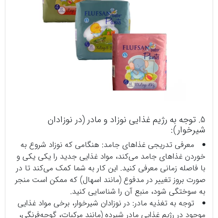
5. توجه به رژیم غذایی نوزاد و مادر (در نوزادان
شیرخوار):
معرفی تدریجی غذاهای جامد: هنگامی که نوزاد شروع به
خوردن غذاهای جامد می‌کند، مواد غذایی جدید را یکی یکی و
با فاصله زمانی معرفی کنید. این کار به شما کمک می‌کند تا در
صورت بروز تغییر در مدفوع (مانند اسهال) که ممکن است منجر
به سوختگی شود، منبع آن را شناسایی کنید.
توجه به تغذیه مادر: در نوزادان شیرخوار، برخی مواد غذایی
موجود در رژیم غذایی مادر شیرده (مانند مرکبات، گوجه‌فرنگی،