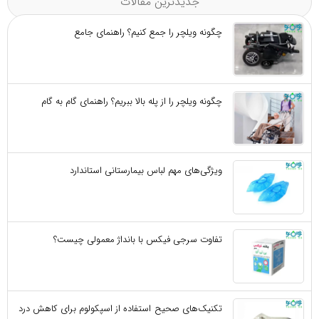
جدیدترین مقالات
چگونه ویلچر را جمع کنیم؟ راهنمای جامع
چگونه ویلچر را از پله بالا ببریم؟ راهنمای گام به گام
ویژگی‌های مهم لباس بیمارستانی استاندارد
تفاوت سرجی‌ فیکس با بانداژ معمولی چیست؟
تکنیک‌های صحیح استفاده از اسپکولوم برای کاهش درد