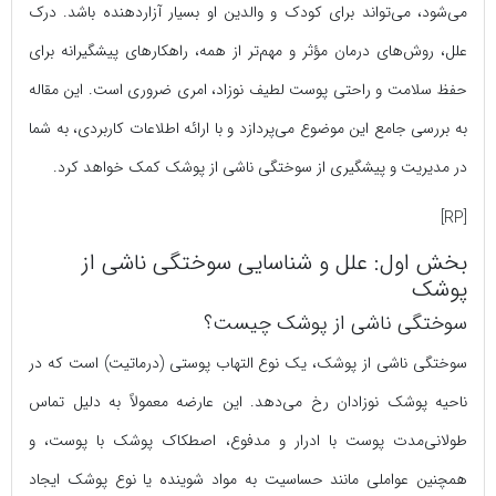
می‌شود، می‌تواند برای کودک و والدین او بسیار آزاردهنده باشد. درک
علل، روش‌های درمان مؤثر و مهم‌تر از همه، راهکارهای پیشگیرانه برای
حفظ سلامت و راحتی پوست لطیف نوزاد، امری ضروری است. این مقاله
به بررسی جامع این موضوع می‌پردازد و با ارائه اطلاعات کاربردی، به شما
در مدیریت و پیشگیری از سوختگی ناشی از پوشک کمک خواهد کرد.
[RP]
بخش اول: علل و شناسایی سوختگی ناشی از
پوشک
سوختگی ناشی از پوشک چیست؟
سوختگی ناشی از پوشک، یک نوع التهاب پوستی (درماتیت) است که در
ناحیه پوشک نوزادان رخ می‌دهد. این عارضه معمولاً به دلیل تماس
طولانی‌مدت پوست با ادرار و مدفوع، اصطکاک پوشک با پوست، و
همچنین عواملی مانند حساسیت به مواد شوینده یا نوع پوشک ایجاد