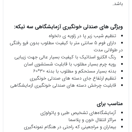
باشد.
ویژگی های صندلی خونگیری آزمایشگاهی سه تیکه:
تنظیم شیب زیر پا در زاویه ی دلخواه
دارای فوم 5 سانتی متر با کیفیت مطلوب بدون فرو رفتگی
در طولانی مدت
رنگ الکترو استاتیک با کیفیت بسیار عالی جهت زیبایی
رویه چرم بسیار مطلوب با قابلیت شستشوی اسان
بدنه بسیار مستحکم و مطلوب با بدنه 30*60
تنظیم ارتفاع جای دسته های صندلی خونگیری
قابلیت چرخش دسته های صندلی خونگیری ازمایشگاهی
مناسب برای
آزمایشگاه‌های تشخیص طبی و پاتولوژی
مراکز انتقال خون و پلاسما
بیماران و مراجعینی که راحتی در هنگام نمونه‌گیری