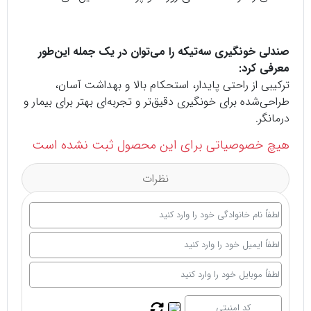
صندلی خونگیری سه‌تیکه را می‌توان در یک جمله این‌طور
معرفی کرد:
ترکیبی از راحتی پایدار، استحکام بالا و بهداشت آسان،
طراحی‌شده برای خونگیری دقیق‌تر و تجربه‌ای بهتر برای بیمار و
درمانگر.
هیچ خصوصیاتی برای این محصول ثبت نشده است
نظرات