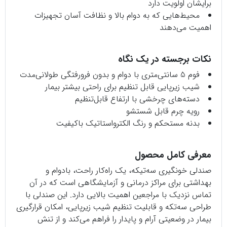
برایشان اولویت دارد
محیط‌هایی که به دوام بالا و نظافت آسان تجهیزات
اهمیت می‌دهند
نکات برجسته در یک نگاه
فوم 5 سانتی‌متری با دوام و بدون فرورفتگی طولانی‌مدت
شیب زیرپایی قابل تنظیم برای راحتی بیشتر بیمار
دسته‌های چرخشی با ارتفاع قابل‌تنظیم
رویه چرم قابل شستشو
بدنه مستحکم و رنگ الکترواستاتیک باکیفیت
معرفی کامل محصول
صندلی خونگیری سه‌تیکه، یک راه‌کار راحت، بادوام و
بهداشتی برای مراکز درمانی و آزمایشگاهی است که در آن
تماس نزدیک با مراجعین اهمیت بالایی دارد. این صندلی با
طراحی سه‌تکه و قابلیت تنظیم شیب زیرپایی، امکان قرارگیری
بیمار در وضعیتی آرام و پایدار را فراهم می‌کند و از تنش