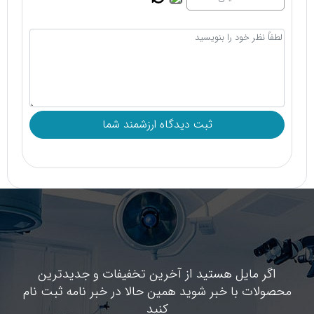
اگر مایل هستید از آخرین تخفیفات و جدیدترین
محصولات با خبر شوید همین حالا در خبر نامه ثبت نام
کنید