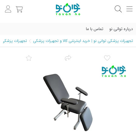
درباره توانی نو
تماس با ما
تجهیزات پزشکی توانی نو | خرید اینترنتی کالا و تجهیزات پزشکی
تجهیزات پزشکی