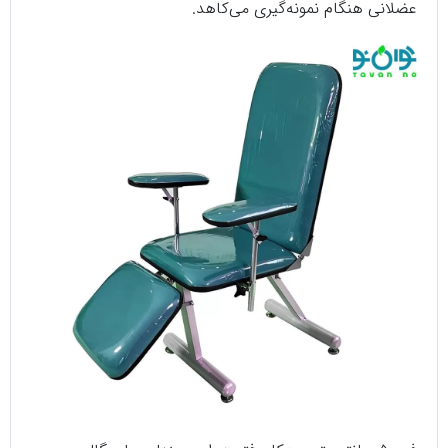
عضلانی هنگام نمونه‌گیری می‌کاهد.