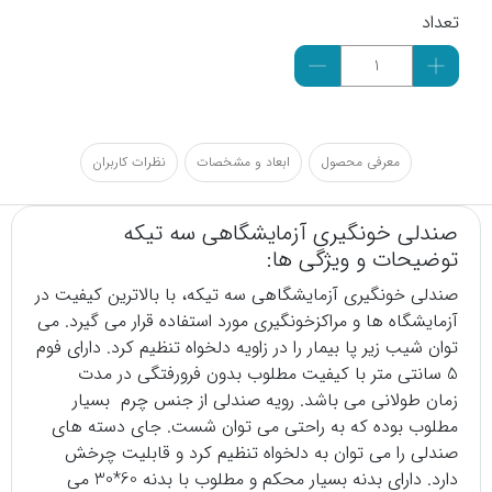
تعداد
معرفی محصول
ابعاد و مشخصات
نظرات کاربران
صندلی خونگیری آزمایشگاهی سه تیکه
توضیحات و ویژگی ها:
صندلی خونگیری
آزمایشگاهی سه تیکه، با بالاترین کیفیت در
آزمایشگاه ها و مراکزخونگیری مورد استفاده قرار می گیرد. می
توان شیب زیر پا بیمار را در زاویه دلخواه تنظیم کرد. دارای فوم
5 سانتی متر با کیفیت مطلوب بدون فرورفتگی در مدت
زمان طولانی می باشد. رویه صندلی از جنس چرم بسیار
مطلوب بوده که به راحتی می توان شست. جای دسته های
صندلی را می توان به دلخواه تنظیم کرد و قابلیت چرخش
دارد. دارای بدنه بسیار محکم و مطلوب با بدنه 60*30 می