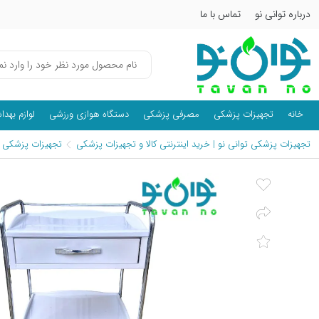
درباره توانی نو
تماس با ما
خانه
تجهیزات پزشکی
مصرفی پزشکی
دستگاه هوازی ورزشی
لوازم بهد
تجهیزات پزشکی توانی نو | خرید اینترنتی کالا و تجهیزات پزشکی
تجهیزات پزشکی