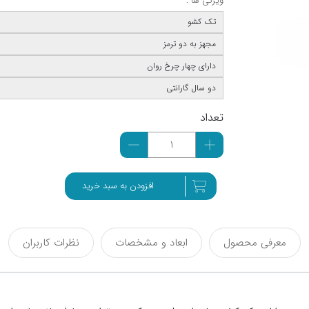
ویژگی ها :
تک کشو
مجهز به دو ترمز
دارای چهار چرخ روان
دو سال گارانتی
تعداد
افزودن به سبد خرید
معرفی محصول
ابعاد و مشخصات
نظرات کاربران