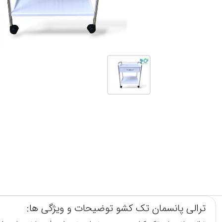
ترالی پانسمان تک کشو توضیحات و ویژگی ها: