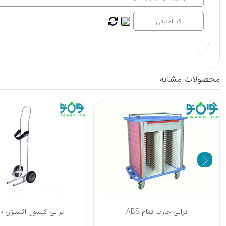
محصولات مشابه
ترالی حمل ABS
ترالی چارت تمام ABS