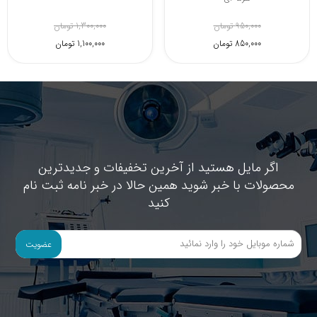
980,000 تومان
950,000 تومان
850,000 تومان
850,000 تومان
اگر مایل هستید از آخرین تخفیفات و جدیدترین
محصولات با خبر شوید همین حالا در خبر نامه ثبت نام
کنید
عضویت