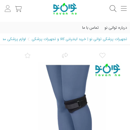
درباره توانی نو
تماس با ما
تجهیزات پزشکی توانی نو | خرید اینترنتی کالا و تجهیزات پزشکی
لوازم پزشکی مصرف