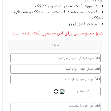
بورسیت زانو
در صورت ثابت نماندن استخوان کشکک
قابلیت نصب هم در قسمت پایین کشکک و هم بالای
کشکک
ساخت کشور ایران
هیچ خصوصیاتی برای این محصول ثبت نشده است
نظرات