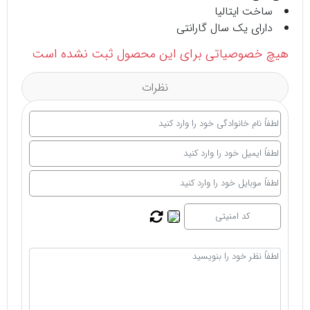
ساخت ایتالیا
دارای یک سال گارانتی
هیچ خصوصیاتی برای این محصول ثبت نشده است
نظرات