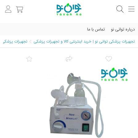
درباره توانی نو
تماس با ما
تجهیزات پزشکی توانی نو | خرید اینترنتی کالا و تجهیزات پزشکی
تجهیزات پزشکی