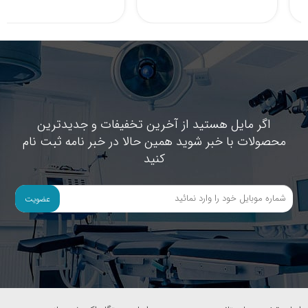
اگر مایل هستید از آخرین تخفیفات و جدیدترین
محصولات با خبر شوید همین حالا در خبر نامه ثبت نام
کنید
عضویت