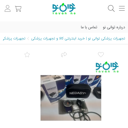
درباره توانی نو
تماس با ما
تجهیزات پزشکی توانی نو | خرید اینترنتی کالا و تجهیزات پزشکی
تجهیزات پزشکی