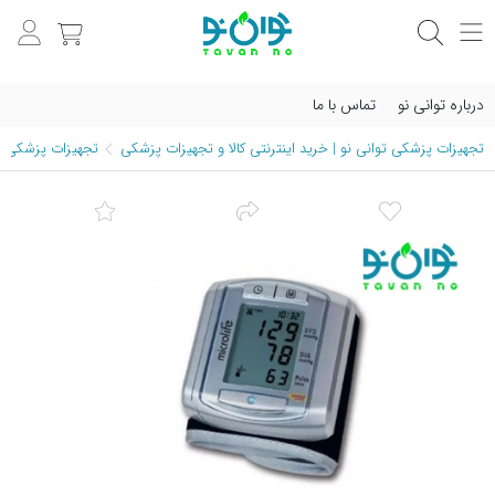
درباره توانی نو
تماس با ما
تجهیزات پزشکی توانی نو | خرید اینترنتی کالا و تجهیزات پزشکی
تجهیزات پزشکی