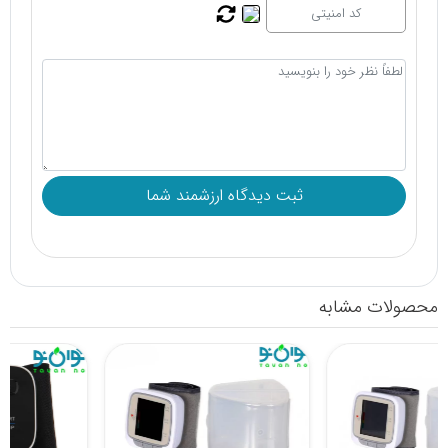
محصولات مشابه