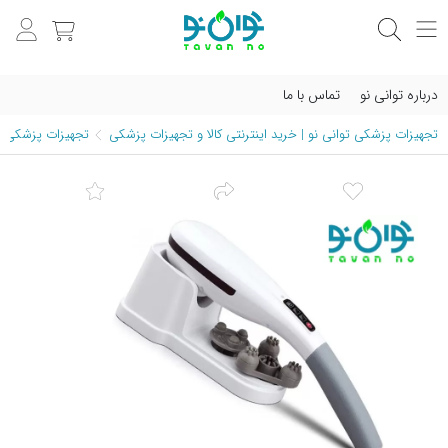
درباره توانی نو
تماس با ما
تجهیزات پزشکی توانی نو | خرید اینترنتی کالا و تجهیزات پزشکی
تجهیزات پزشکی