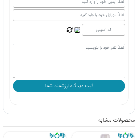
محصولات مشابه