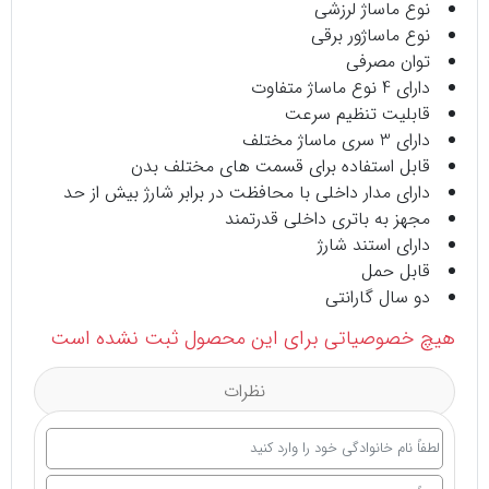
نوع ماساژ لرزشی
نوع ماساژور برقی
توان مصرفی
دارای 4 نوع ماساژ متفاوت
قابلیت تنظیم سرعت
دارای 3 سری ماساژ مختلف
قابل استفاده برای قسمت های مختلف بدن
دارای مدار داخلی با محافظت در برابر شارژ بیش از حد
مجهز به باتری داخلی قدرتمند
دارای استند شارژ
قابل حمل
دو سال گارانتی
هیچ خصوصیاتی برای این محصول ثبت نشده است
نظرات