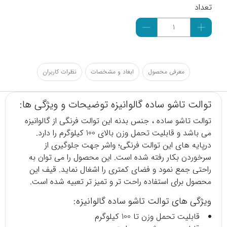
تعداد
معرفی محصول
ابعاد و مشخصات
نظرات کاربران
توالت تاشو ساده گالوانیزه توضیحات و ویژگی ها:
توالت
تاشو ساده ، جنس بدنه این توالت فرنگی از گالوانیزه
می باشد و قابلیت تحمل وزن بالای 100 کیلوگرم را دارد.
درپایه های این توالت فرنگی؛ واشر جهت جلوگیری از
سرخوردن بکار رفته شده است. این محصول را می توان به
راحتی جمع نمود و فضای کمتری را اشغال نماید. قیف این
محصول برای استفاده راحت تر و تمیز تر تعبیه شده است.
ویژگی های توالت تاشو ساده گالوانیزه:
قابلیت تحمل وزن تا 100 کیلوگرم