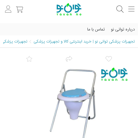
درباره توانی نو
تماس با ما
تجهیزات پزشکی توانی نو | خرید اینترنتی کالا و تجهیزات پزشکی
تجهیزات پزشکی