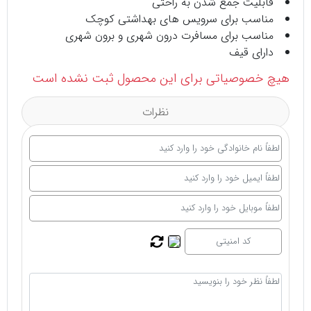
قابلیت جمع شدن به راحتی
مناسب برای سرویس های بهداشتی کوچک
مناسب برای مسافرت درون شهری و برون شهری
دارای قیف
هیچ خصوصیاتی برای این محصول ثبت نشده است
نظرات