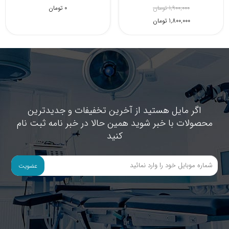
6,300,000 تومان
1,900,000 تومان
1,800,000 تومان
اگر مایل هستید از آخرین تخفیفات و جدیدترین
محصولات با خبر شوید همین حالا در خبر نامه ثبت نام
کنید
عضویت