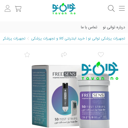
درباره توانی نو
تماس با ما
تجهیزات پزشکی توانی نو | خرید اینترنتی کالا و تجهیزات پزشکی
تجهیزات پزشکی