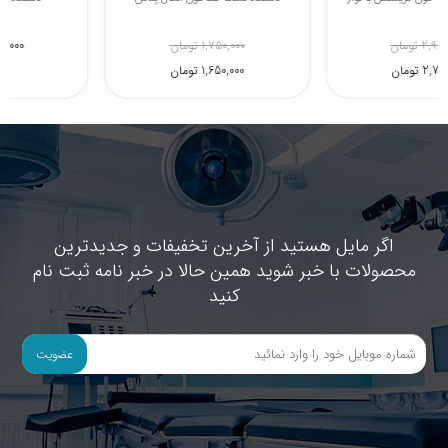
2,930,000 تومان
1,750,000 تومان
2,700,000 تومان
1,650,000 تومان
اگر مایل هستید از آخرین تخفیفات و جدیدترین
محصولات با خبر شوید همین حالا در خبر نامه ثبت نام
کنید
عضویت