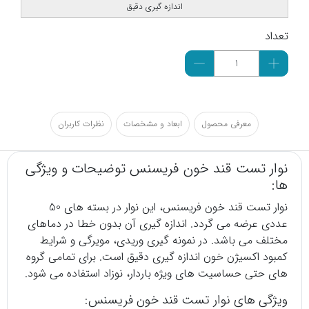
اندازه گیری دقیق
تعداد
معرفی محصول
ابعاد و مشخصات
نظرات کاربران
نوار تست قند خون فریسنس توضیحات و ویژگی
ها:
نوار
تست قند خون
فریسنس، این نوار در بسته های 50
عددی عرضه می گردد. اندازه گیری آن بدون خطا در دماهای
مختلف می باشد. در نمونه گیری وریدی، مویرگی و شرایط
کمبود اکسیژن خون اندازه گیری دقیق است. برای تمامی گروه
های حتی حساسیت های ویژه باردار، نوزاد استفاده می شود.
ویژگی های نوار تست قند خون فریسنس: