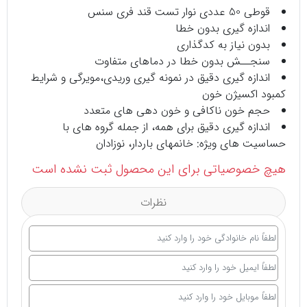
قوطی 50 عددی نوار تست قند فری سنس
اندازه گیری بدون خطا
بدون نیاز به کدگذاری
سنجــش بدون خطا در دماهای متفاوت
اندازه گیری دقیق در نمونه گیری وریدی،مویرگی و شرایط
کمبود اکسیژن خون
حجم خون ناکافی و خون دهی های متعدد
اندازه گیری دقیق برای همه، از جمله گروه های با
حساسیت های ویژه: خانمهای باردار، نوزادان
هیچ خصوصیاتی برای این محصول ثبت نشده است
نظرات