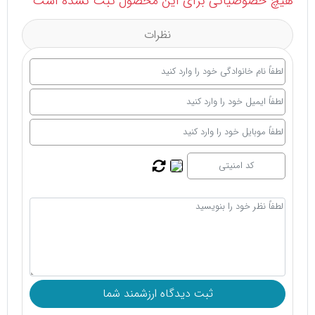
هیچ خصوصیاتی برای این محصول ثبت نشده است
نظرات