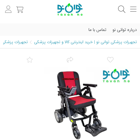
درباره توانی نو
تماس با ما
تجهیزات پزشکی توانی نو | خرید اینترنتی کالا و تجهیزات پزشکی
تجهیزات پزشکی