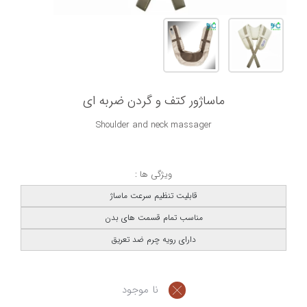
ماساژور کتف و گردن ضربه ای
Shoulder and neck massager
ویژگی ها :
قابلیت تنظیم سرعت ماساژ
مناسب تمام قسمت های بدن
دارای رویه چرم ضد تعریق
نا موجود