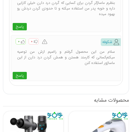
بنظرم ماساژکر گردن برای کسایی که گردن درد دارن خیلی کارایی
داره و خوبه پدر من استفاده میکنه و تا حدودی گردن دردش رو
بهبود میده
پاسخ
۰
۰
شکوفه
سلام من این محصول گرفتم و راضیم ازش من توصیه
میکنم‌کسانی که کارمند هستن و همش گردن درد دارن از این
ماساژور استفاده کنن
پاسخ
محصولات مشابه