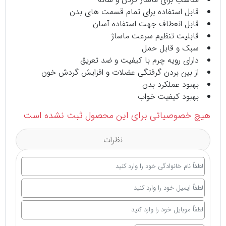
قابل استفاده برای تمام قسمت های بدن
قابل انعطاف جهت استفاده آسان
قابلیت تنظیم سرعت ماساژ
سبک و قابل حمل
دارای رویه چرم با کیفیت و ضد تعریق
از بین بردن گرفتگی عضلات و افزایش گردش خون
بهبود عملکرد بدن
بهبود کیفیت خواب
هیچ خصوصیاتی برای این محصول ثبت نشده است
نظرات