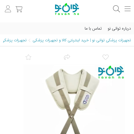
درباره توانی نو
تماس با ما
تجهیزات پزشکی توانی نو | خرید اینترنتی کالا و تجهیزات پزشکی
تجهیزات پزشکی