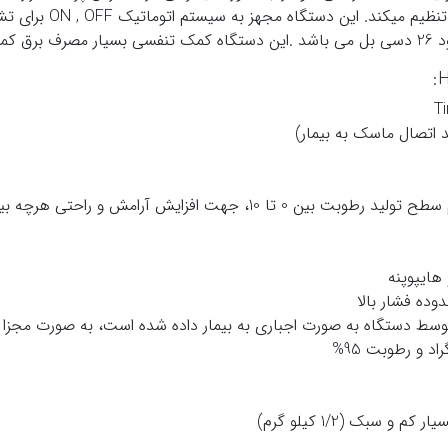
که به صورت مجزا حسا
دستگاه کمک تنفسی
بسیار مصرف برق کمی 
هرچه بیشتر بیمار در هنگام استفاده از دستگاه.
هایپوپنه
وده فشار بالا
وسط دستگاه به صورت اجباری به بیمار داده شده است، به صورت مجزا
بک (1/2 کیلو گرم)