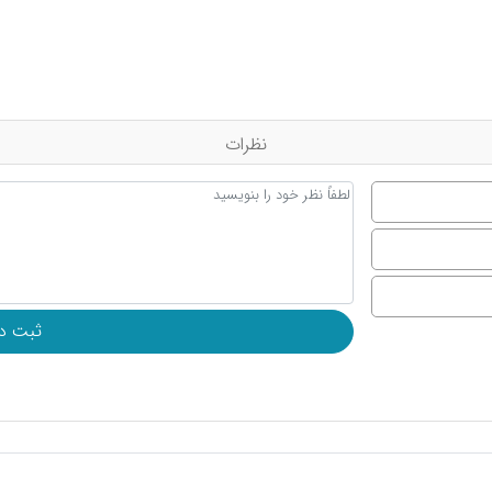
نظرات