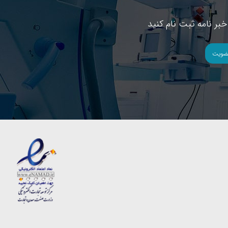
بر نامه ثبت نام کنید
ضویت