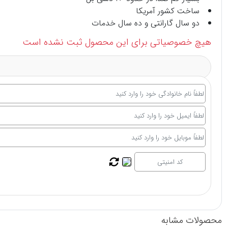
ساخت کشور آمریکا
دو سال گارانتی و ده سال خدمات
هیچ خصوصیاتی برای این محصول ثبت نشده است
محصولات مشابه