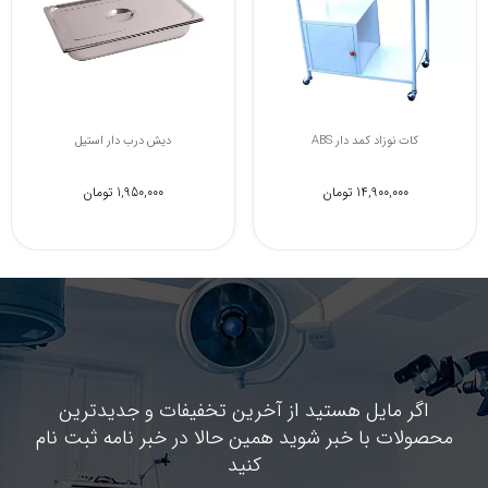
پله کنار تخت بیمار (دو پله)
کات نوزاد کمد دار ABS
2,100,000 تومان
14,900,000 تومان
اگر مایل هستید از آخرین تخفیفات و جدیدترین
محصولات با خبر شوید همین حالا در خبر نامه ثبت نام
کنید