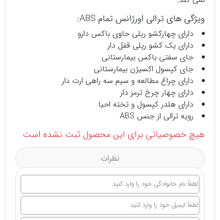
ویژگی های ترالی اورژانس تمام ABS:
دارای چهارکشو ریلی حاوی باکس دارو
دارای یک کشو ریلی قفل دار
جای سفتی باکس بیمارستانی
جای کپسول اکسیژن بیمارستانی
دارای چراغ مطالعه و سیم سه راهی ارت دار
دارای چهار چرخ ترمز دار
دارای هلدر کپسول و تخته احیا
رویه ترالی از جنس ABS
هیچ خصوصیاتی برای این محصول ثبت نشده است
نظرات