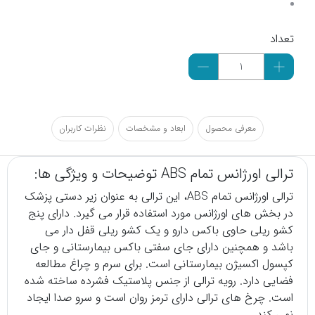
تعداد
معرفی محصول
ابعاد و مشخصات
نظرات کاربران
ترالی اورژانس تمام ABS توضیحات و ویژگی ها:
ترالی اورژانس تمام ABS، این ترالی به عنوان زیر دستی پزشک
در بخش های اورژانس مورد استفاده قرار می گیرد. دارای پنج
کشو ریلی حاوی باکس دارو و یک کشو ریلی قفل دار می
باشد و همچنین دارای جای سفتی باکس بیمارستانی و جای
کپسول اکسیژن بیمارستانی است. برای سرم و چراغ مطالعه
فضایی دارد. رویه ترالی از جنس پلاستیک فشرده ساخته شده
است. چرخ های ترالی دارای ترمز روان است و سرو صدا ایجاد
نمی کند.