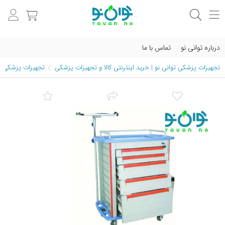
درباره توانی نو
تماس با ما
تجهیزات پزشکی توانی نو | خرید اینترنتی کالا و تجهیزات پزشکی
تجهیزات پزشکی