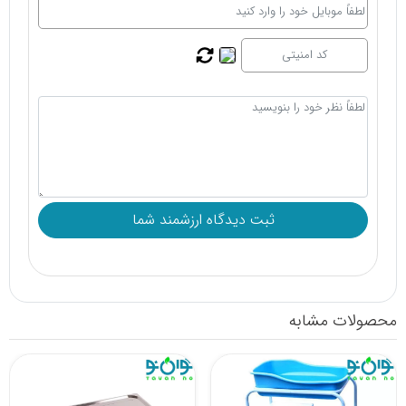
محصولات مشابه