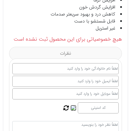
افزایش گرما
افزایش گردش خون
کاهش درد و بهبود سریعتر صدمات
قابل شستشو با دست
غیر استریل
هیچ خصوصیاتی برای این محصول ثبت نشده است
نظرات