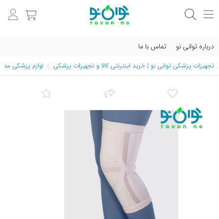
درباره توانی نو
تماس با ما
تجهیزات پزشکی توانی نو | خرید اینترنتی کالا و تجهیزات پزشکی
لوازم پزشکی مصرف