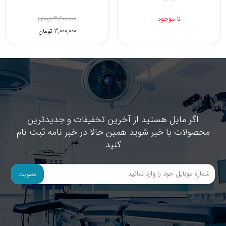
نا موجود
نا موجود
اگر مایل هستید از آخرین تخفیفات و جدیدترین
محصولات با خبر شوید همین حالا در خبر نامه ثبت نام
کنید
عضویت