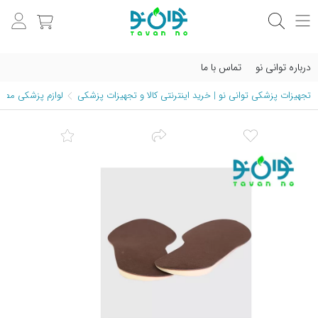
درباره توانی نو
تماس با ما
تجهیزات پزشکی توانی نو | خرید اینترنتی کالا و تجهیزات پزشکی
لوازم پزشکی مصرف