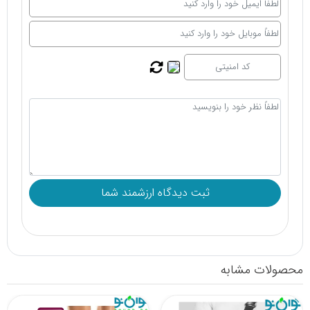
محصولات مشابه