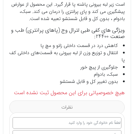
است زیر لبه بیرونی پاشنه پا قرار گیرد. این محصول از عوارض
پیشگیری می کند و پای پرانتزی را درمان می کند. سبک،
بادوام ، بدون کل و قابل شستشو تعبیه شده است.
ویژگی های کفی طبی لترال وج (پاهای پرانتری) طب و
صنعت 24400:
کاهش درد در قسمت داخلی زانو و مچ پا
انتقال و توزیع وزن از لبه بیرونی به قسمت‌های داخلی کف
پا
جلوگیری از پیچ خور
سبک، بادوام
بدون تغییر کل و قابل شستشو
هیچ خصوصیاتی برای این محصول ثبت نشده است
نظرات