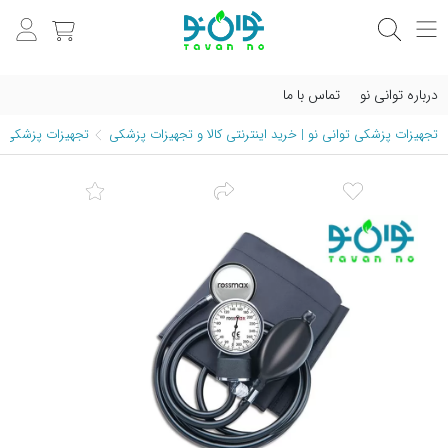
درباره توانی نو
تماس با ما
تجهیزات پزشکی توانی نو | خرید اینترنتی کالا و تجهیزات پزشکی
تجهیزات پزشکی