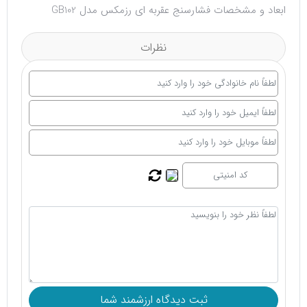
ابعاد و مشخصات فشارسنج عقربه ای رزمکس مدل GB102
نظرات