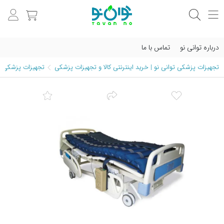
درباره توانی نو
تماس با ما
تجهیزات پزشکی توانی نو | خرید اینترنتی کالا و تجهیزات پزشکی
تجهیزات پزشکی