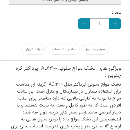
تعداد
معرفی محصول
ابعاد و مشخصات
نظرات کاربران
ویژگی های
تشک مواج
سلولی AD1300
ایرداکتر
کره
جنوبی :
تشک مواج سلولی ایرداکتر مدل AD1300 گزینه ای مناسب
برای استفاده بیماران در بیمارستان و منزل است.این تشک
مواج با توجه به کارایی بالایی که دارد مناسب برای اغلب
افرادی است که به طور کامل وابسته به تخت هستند و یا
دچار امراضی مانند زخم بستر های درجه دو و سه شده
اند.همچنین این تشک مواج با دارا بودن سلول هایی به
ارتفاع 13 سانتی متر و پمپ هوای قدرتمند انتخاب عالی برای