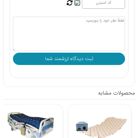
محصولات مشابه