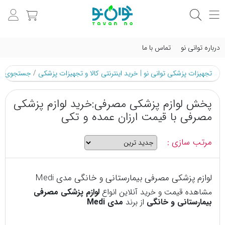
درباره توانی نو
تماس با ما
تجهیزات پزشکی توانی نو | خرید اینترنتی کالا و تجهیزات پزشکی
/
جستجوی م
پخش لوازم پزشکی مصرفی:خرید لوازم پزشکی
مصرفی با قیمت ارزان عمده و تکی
مرتب سازی :
لوازم پزشکی مصرفی بیمارستانی و خانگی مدی Medi
مشاهده قیمت و خرید آنلاین انواع
لوازم پزشکی مصرفی
بیمارستانی و خانگی
از برند
مدی Medi