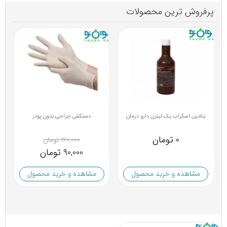
پرفروش ترین محصولات
بتادین اسکراب یک لیتری دارو درمان
دستکش جراحی بدون پودر
0 تومان
120,000 تومان
90,000 تومان
مشاهده و خرید محصول
مشاهده و خرید محصول