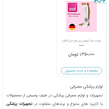
جوراب ضد آمبولی زیر زانو مدی آلمان-
سفید
1,350,000 تومان
مشاهده و خرید محصول
لوازم پزشکی مصرفی
تجهیزات و لوازم مصرفی پزشکی در طیف وسیعی از محصولات
با کاربرد های متنوع و برندهای متفاوت در
تجهیزات پزشکی