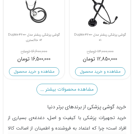
گوشی پزشکی ریشتر مدل Duplex-4200-
گوشی پزشکی ریشتر مدل Duplex-4200-
01
02 خاکستری
13,000,000 تومان
16,600,000 تومان
12,850,000 تومان
16,500,000 تومان
مشاهده و خرید محصول
مشاهده و خرید محصول
مشاهده محصولات بیشتر ...
خرید گوشی پزشکی از برندهای برتر دنیا
خرید تجهیزات پزشکی با کیفیت و اصل، دغدغه‌ی بسیاری از
افراد است؛ چرا که اعتماد به فروشنده و اطمینان از اصالت کالا