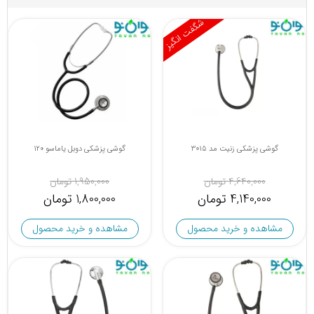
شگفت انگیز
گوشی پزشکی زنیت مد 3015
گوشی پزشکی دوبل یاماسو 120
4,640,000 تومان
1,950,000 تومان
4,140,000 تومان
1,800,000 تومان
مشاهده و خرید محصول
مشاهده و خرید محصول