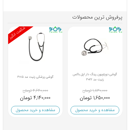
پرفروش ترین محصولات
شگفت انگیز
گوشی دوپاویون رینگ دار اپل باکس
گوشی پزشکی زنیت مد 3015
زنیت مد 3022
1,830,000 تومان
4,640,000 تومان
1,650,000 تومان
4,140,000 تومان
مشاهده و خرید محصول
مشاهده و خرید محصول