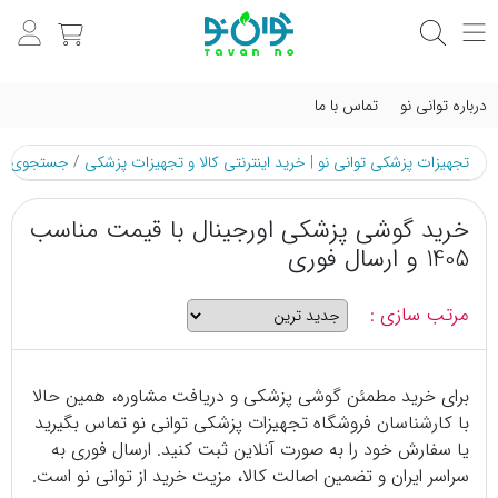
درباره توانی نو
تماس با ما
تجهیزات پزشکی توانی نو | خرید اینترنتی کالا و تجهیزات پزشکی
/
جستجوی م
خرید گوشی پزشکی اورجینال با قیمت مناسب
1405 و ارسال فوری
مرتب سازی :
برای خرید مطمئن گوشی پزشکی و دریافت مشاوره، همین حالا
با کارشناسان فروشگاه تجهیزات پزشکی توانی نو تماس بگیرید
یا سفارش خود را به صورت آنلاین ثبت کنید. ارسال فوری به
سراسر ایران و تضمین اصالت کالا، مزیت خرید از توانی نو است.