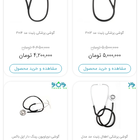
گوشی پزشکی زنیت مد 3013
گوشی پزشکی زنیت مد 3014
5,500,000 تومان
4,450,000 تومان
5,000,000 تومان
4,200,000 تومان
مشاهده و خرید محصول
مشاهده و خرید محصول
گوشی پزشکی اطفال زنیت مد مدل
گوشی دوپاویون رینگ دار اپل باکس