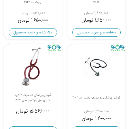
3006
زنیت مد 3022
1,870,000 تومان
1,830,000 تومان
1,650,000 تومان
1,650,000 تومان
مشاهده و خرید محصول
مشاهده و خرید محصول
گوشی پزشکی کلاسیک 3 کبود
گوشی پزشکی دو پاویون زنیت مد 3021
کاردیولوژی لیتمن مدل 3129
15,566,000 تومان
1,380,000 تومان
1,200,000 تومان