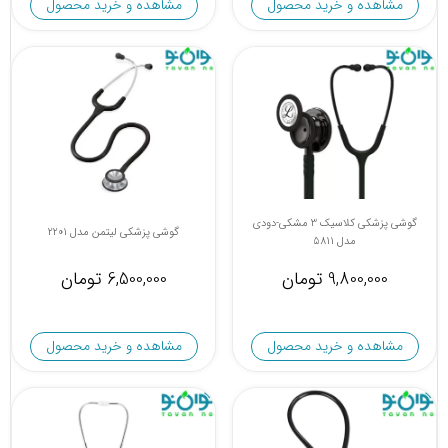
مشاهده و خرید محصول
مشاهده و خرید محصول
گوشی پزشکی کلاسیک 3 مشکی-دودی
گوشی پزشکی لیتمن مدل 2201
مدل 5811
9,800,000 تومان
6,500,000 تومان
مشاهده و خرید محصول
مشاهده و خرید محصول