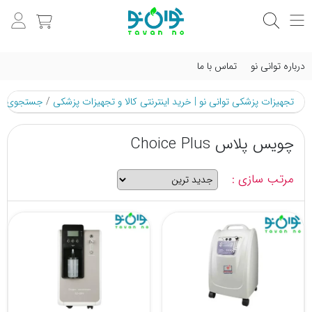
درباره توانی نو
تماس با ما
تجهیزات پزشکی توانی نو | خرید اینترنتی کالا و تجهیزات پزشکی
/
جستجوی م
چویس پلاس Choice Plus
مرتب سازی :