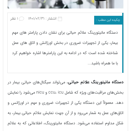
انتشار : 1401/02/31
1 نظر
چکیده این مطلب :
دستگاه مانیتورینگ علائم حیاتی برای نشان دادن پارامتر های مهم
بیمار، یکی از تجهیزات ضروری در بخش اورژانش و اتاق های عمل
شناخته شده است که در ادامه به این پارامترها اشاره خواهیم کرد
با ما همراه باشید...
دستگاه مانیتورینگ علائم حیاتی
، می‌تواند سیگنال‌های حیاتی بیمار در
بخش‌های مراقبت‌های ویژه که شامل ccu، icu و nicu می‌شود را نمایش
دهد. معمولاً این دستگاه یکی از تجهیزات ضروری و مهم در اورژانس و
اتاق‌های عمل به شمار می‌رود و از آن جهت نمایش علائم حیاتی بیمار، به
شکل مداوم استفاده می‌شود. دستگاه مانیتورینگ، اطلاعاتی که به علائم