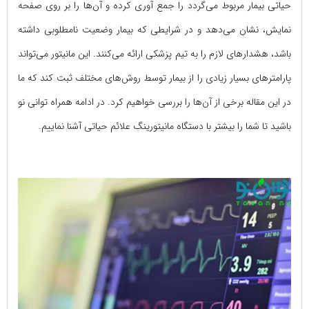
حیاتی بیمار مربوط می‌گردد را جمع آوری کرده و آن‌ها را بر روی صفحه
نمایش، نشان می‌دهد و در شرایطی که بیمار وضعیت نامطلوبی داشته
باشد، هشدارهای لازم را به تیم پزشکی ارائه می‌کنند. این مانیتور می‌تواند
پارامترهای بسیار زیادی را از بیمار توسط روش‌های مختلف ثبت کند که ما
در این مقاله برخی از آن‌ها را بررسی خواهیم کرد. در ادامه همراه توانی نو
باشید تا شما را بیشتر با دستگاه مانیتورینگ علائم حیاتی آشنا نماییم.