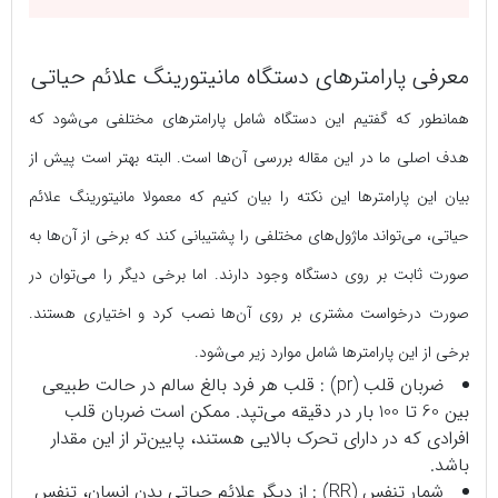
معرفی پارامترهای دستگاه مانیتورینگ علائم حیاتی
همانطور که گفتیم این دستگاه شامل پارامترهای مختلفی می‌شود که
هدف اصلی ما در این مقاله بررسی آن‌ها است. البته بهتر است پیش از
بیان این پارامترها این نکته را بیان کنیم که معمولا مانیتورینگ علائم
حیاتی، می‌تواند ماژول‌های مختلفی را پشتیبانی کند که برخی از آن‌ها به
صورت ثابت بر روی دستگاه وجود دارند. اما برخی دیگر را می‌توان در
صورت درخواست مشتری بر روی آن‌ها نصب کرد و اختیاری هستند.
برخی از این پارامترها شامل موارد زیر می‌شود.
ضربان قلب (pr) : قلب هر فرد بالغ سالم در حالت طبیعی
بین 60 تا 100 بار در دقیقه می‌تپد. ممکن است ضربان قلب
افرادی که در دارای تحرک بالایی هستند، پایین‌تر از این مقدار
باشد.
شمار تنفس (RR) : از دیگر علائم حیاتی بدن انسان، تنفس