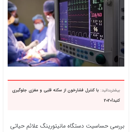
بیشتربدانید:
با کنترل فشارخون از سکته قلبی و مغزی جلوگیری
کنید!2020
بررسی حساسیت دستگاه مانیتورینگ علائم حیاتی