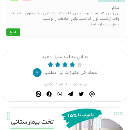
سلام
برای من که همراه بیمار بودن اطلاعات ارزشمندی بود ممنون ازشما که
وقت ارزشمند تون گذاشتید واین اطلاعات را نوشتید
موفق و پایدار باشید
پاسخ
به این مطلب امتیاز دهید
تعداد کل امتیازات این مطلب
7
این مطلب را به اشتراک بگذارید