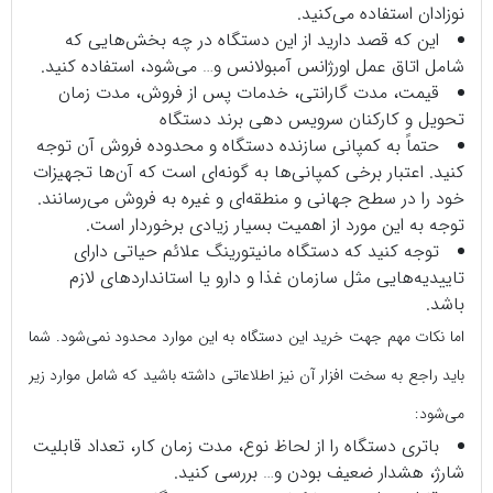
نوزادان استفاده می‌کنید.
این که قصد دارید از این دستگاه در چه بخش‌هایی که
شامل اتاق عمل اورژانس آمبولانس و… می‌شود، استفاده کنید.
قیمت، مدت گارانتی، خدمات پس از فروش، مدت زمان
تحویل و کارکنان سرویس دهی برند دستگاه
حتماً به کمپانی سازنده دستگاه و محدوده فروش آن توجه
کنید. اعتبار برخی کمپانی‌ها به گونه‌‌ای است که آن‌ها تجهیزات
خود را در سطح جهانی و منطقه‌ای و غیره به فروش می‌رسانند.
توجه به این مورد از اهمیت بسیار زیادی برخوردار است.
توجه کنید که دستگاه مانیتورینگ علائم حیاتی دارای
تاییدیه‌هایی مثل سازمان غذا و دارو یا استانداردهای لازم
باشد.
اما نکات مهم جهت خرید این دستگاه به این موارد محدود نمی‌شود. شما
باید راجع به سخت افزار آن نیز اطلاعاتی داشته باشید که شامل موارد زیر
می‌شود:
باتری دستگاه را از لحاظ نوع، مدت زمان کار، تعداد قابلیت
شارژ، هشدار ضعیف بودن و… بررسی کنید.