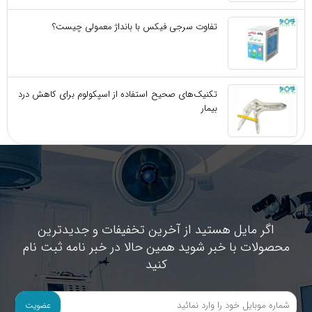
تفاوت سرجی‌ فیکس با بانداژ معمولی چیست؟
تکنیک‌های صحیح استفاده از اسپکولوم برای کاهش درد
بیمار
اگر مایل هستید از آخرین تخفیفات و جدیدترین
محصولات با خبر شوید همین حالا در خبر نامه ثبت نام
کنید
عضویت