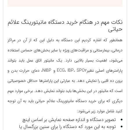
نکات مهم در هنگام خرید دستگاه مانیتورینگ علائم
حیاتی
همانطور که اشاره کردیم این دستگاه به دلیل این که از آن در مراکز
درمانی، بیمارستانی و مراقبت‌های ویژه یا سایر بخش‌های حساس استفاده
می‌شود، اهمیت بسیار بالایی دارد. یک مانیتور اتاق عمل باید بتواند
پارامترهای اصلی نظیرECG، IBP، SPO2 و NIBP، دمای حرارت بدن و
برون ده قلبی را نمایش دهد. به عبارتی این پارامتر‌ها حداقل خصوصیاتی
است که مانیتور در این بخش‌ها باید بتواند نمایش دهد. برخی موارد مهم
دیگری که برای خرید دستگاه مانیتورینگ علائم حیاتی باید به آن توجه
کنید شامل موارد زیر می‌شود:
تصویر دستگاه و اندازه صفحه نمایش بر اساس اینچ
توجه به این مورد که دستگاه را برای سنین بزرگسال یا