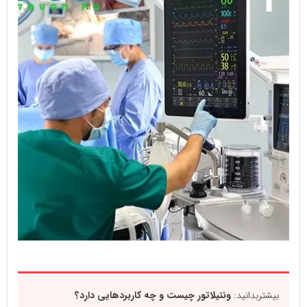
بیشتربدانید:
ونتیلاتور چیست و چه کاربردهایی دارد؟