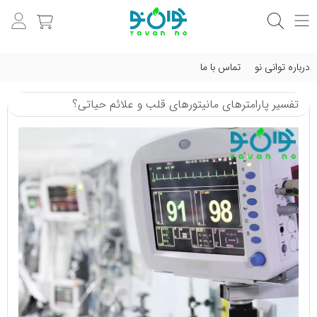
درباره توانی نو
تماس با ما
تفسیر پارامترهای مانیتورهای قلب و علائم حیاتی؟