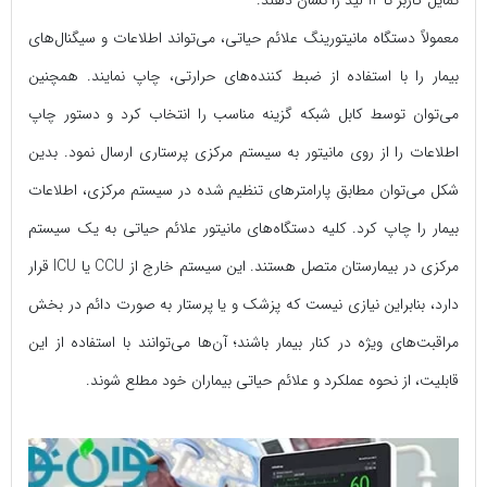
معمولاً دستگاه مانیتورینگ علائم حیاتی، می‌تواند اطلاعات و سیگنال‌های
بیمار را با استفاده از ضبط کننده‌های حرارتی، چاپ نمایند. همچنین
می‌توان توسط کابل شبکه گزینه مناسب را انتخاب کرد و دستور چاپ
اطلاعات را از روی مانیتور به سیستم مرکزی پرستاری ارسال نمود. بدین
شکل می‌توان مطابق پارامتر‌های تنظیم شده در سیستم مرکزی، اطلاعات
بیمار را چاپ کرد. کلیه دستگاه‌های مانیتور علائم حیاتی به یک سیستم
مرکزی در بیمارستان متصل هستند. این سیستم خارج از CCU یا ICU قرار
دارد، بنابراین نیازی نیست که پزشک و یا پرستار به صورت دائم در بخش
مراقبت‌های ویژه در کنار بیمار باشند؛ آن‌ها می‌توانند با استفاده از این
قابلیت، از نحوه عملکرد و علائم حیاتی بیماران خود مطلع شوند.