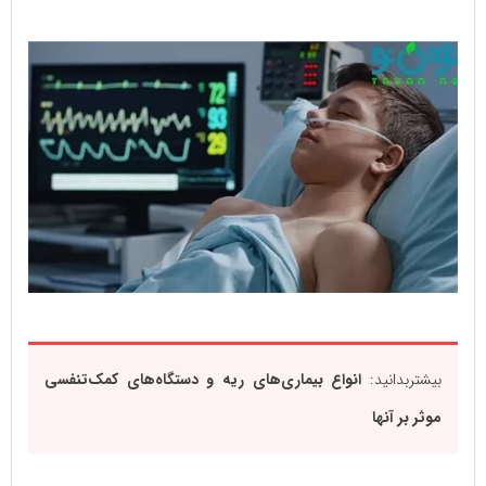
بیشتربدانید:
انواع بیماری‌های‌ ریه و دستگاه‌های کمک‌تنفسی
موثر بر آنها