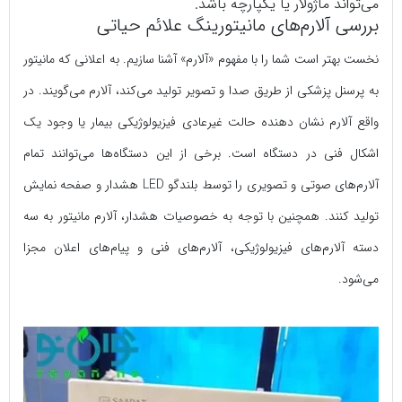
می‌‌تواند ماژولار یا یکپارچه باشد.
بررسی آلارم‌های مانیتورینگ علائم حیاتی
نخست بهتر است شما را با مفهوم «آلارم» آشنا سازیم. به اعلانی که مانیتور
به پرسنل پزشکی از طریق صدا و تصویر تولید می‌کند، آلارم می‌گویند. در
واقع آلارم نشان دهنده حالت غیرعادی فیزیولوژیکی بیمار یا وجود یک
اشکال فنی در دستگاه است. برخی از این دستگاه‌ها می‌توانند تمام
آلارم‌های صوتی و تصویری را توسط بلندگو LED هشدار و صفحه نمایش
تولید کنند. همچنین با توجه به خصوصیات هشدار، آلارم مانیتور به سه
دسته آلارم‌های فیزیولوژیکی، آلارم‌های فنی و پیام‌های اعلان مجزا
می‌شود.