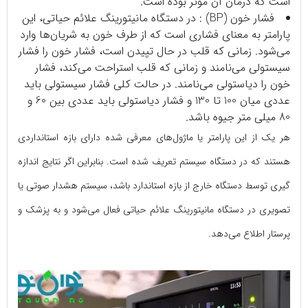
است که درمان آن موثر بوده است.
فشار خون (BP) : در دستگاه مانیتورینگ علائم حیاتی، این
پارامتر به معنای فشاری است که از طرف خون به شریان‌ها وارد
می‌شود. زمانی که قلب در حال تپیدن است، فشار خون را فشار
سیستولی می‌نامند و زمانی که قلب استراحت می‌کند، فشار
خون را دیاستولی می‌نامند. در حالت کلی فشار سیستولی باید
عددی میان 100 تا 130 و فشار دیاستولی باید عددی بین 60 و
80 میلی متر جیوه باشد.
هر یک از این پارامتر یا ماژول‌های معرفی شده دارای بازه استانداردی
هستند که در دستگاه سیستم تعریف شده است. بنابراین اگر نتایج اندازه
گیری توسط دستگاه خارج از بازه استاندارد باشد، سیستم هشدار صوتی یا
تصویری در دستگاه مانیتورینگ علائم حیاتی فعال می‌شود و به پزشک و
پرستار اطلاع می‌دهد.