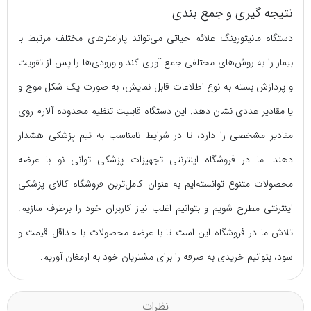
نتیجه گیری و جمع بندی
دستگاه مانیتورینگ علائم حیاتی می‌تواند پارامترهای مختلف مرتبط با
بیمار را به روش‌های مختلفی جمع آوری کند و ورودی‌ها را پس از تقویت
و پردازش بسته به نوع اطلاعات قابل نمایش، به صورت یک شکل موج و
یا مقادیر عددی نشان دهد. این دستگاه قابلیت تنظیم محدوده آلارم روی
مقادیر مشخصی را دارد، تا در شرایط نامناسب به تیم پزشکی هشدار
دهند. ما در فروشگاه اینترنتی تجهیزات پزشکی توانی نو با عرضه
محصولات متنوع توانسته‌ایم به عنوان کامل‌ترین فروشگاه کالای پزشکی
اینترنتی مطرح شویم و بتوانیم اغلب نیاز کاربران خود را برطرف سازیم.
تلاش ما در فروشگاه این است تا با عرضه محصولات با حداقل قیمت و
سود، بتوانیم خریدی به صرفه را برای مشتریان خود به ارمغان آوریم.
نظرات