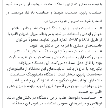
با توجه به محلی که از این دستگاه استفاده می‌شود، آن را در سه گروه
حساسیت پایین، حساسیت متوسط و حساسیت بالا قرار می‌دهند. در
ادامه به شرح مختصری از هر یک می‌پردازیم.
حساسیت پایین: از این دستگاه جهت نشان دادن علائم
حیاتی ابتدایی استفاده می‌شود و می‌تواند میزان ضربان قلب را
از طریق ECG و SPO2 اندازه گیری نمایند. معمولاً می‌توان
قابلیت‌های دیگری را نیز به این مانیتور‌ها افزود.
حساسیت بالا: معمولاً از این دستگاه مانیتورینگ علائم
حیاتی که دارای حساسیت بالایی است، در بخش‌های مراقبت
ویژه یا اتاق عمل استفاده می‌کنند. این دستگاه می‌تواند
یکپارچه یا ماژولار باشد. قابلیت‌های این دستگاه از مانیتورهای
حساسیت پایین، بیشتر است. دستگاه مانیتورینگ حساسیت
بالا دارای توانایی‌های دیگری مانند اندازه گیری چندین فشار
خون تهاجمی، میزان دی اکسید کربن انتهای بازدم و برون دهی
قلبی نیز هست.
حساسیت متوسط: اغلب از این دستگاه در بخش‌‌های مانند
اورژانس و جراحی‌های عمومی استفاده می‌شود. این دستگاه