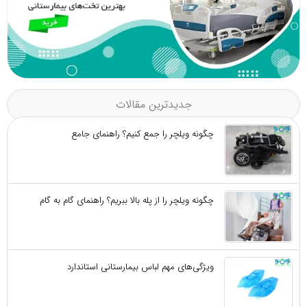
جدیدترین مقالات
چگونه ویلچر را جمع کنیم؟ راهنمای جامع
چگونه ویلچر را از پله بالا ببریم؟ راهنمای گام به گام
ویژگی‌های مهم لباس بیمارستانی استاندارد