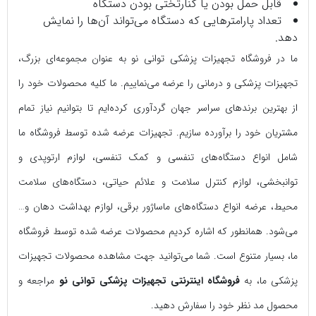
قابل حمل بودن یا کنارتختی بودن دستگاه
تعداد پارامتر‌هایی که دستگاه می‌تواند آن‌ها را نمایش
دهد.
ما در فروشگاه تجهیزات پزشکی توانی نو به عنوان مجموعه‌‌ای بزرگ،
تجهیزات پزشکی و درمانی را عرضه می‌نماییم. ما کلیه محصولات خود را
از بهترین برندهای سراسر جهان گردآوری کرده‌‌ایم تا بتوانیم نیاز تمام
مشتریان خود را برآورده سازیم. تجهیزات عرضه شده توسط فروشگاه ما
شامل انواع دستگاه‌های تنفسی و کمک تنفسی، لوازم ارتوپدی و
توانبخشی، لوازم کنترل سلامت و علائم حیاتی، دستگاه‌های سلامت
محیط، عرضه انواع دستگاه‌های ماساژور برقی، لوازم بهداشت دهان و…
می‌شود. همانطور که اشاره کردیم محصولات عرضه شده توسط فروشگاه
ما، بسیار متنوع است. شما می‌توانید جهت مشاهده محصولات تجهیزات
پزشکی ما، به
فروشگاه اینترنتی تجهیزات پزشکی توانی نو
مراجعه و
محصول مد نظر خود را سفارش دهید.